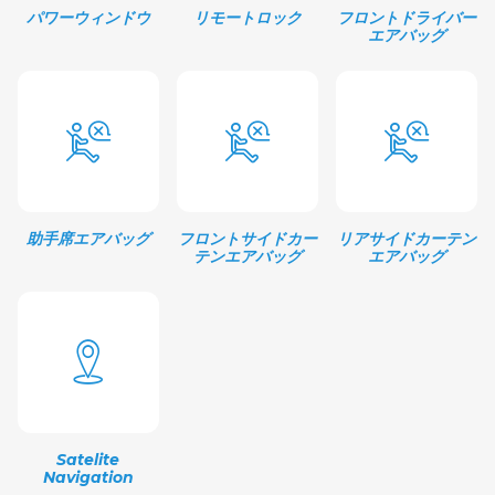
パワーウィンドウ
リモートロック
フロントドライバー
エアバッグ
助手席エアバッグ
フロントサイドカー
リアサイドカーテン
テンエアバッグ
エアバッグ
Satelite
Navigation