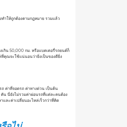
องทำให้ถูกต้องตามกฎหมาย รวมแล้ว
่งเกิน 50,000 กม. หรือแบตเตอรี่รถยนต์ก็
ที่คุณจะใช้แน่นอนว่ายิ่งเป็นของดียิ่ง
รถ ค่าที่จอดรถ ค่าทางด่วน เป็นต้น
ัน นี่ยังไม่รวมค่าผ่อนรถที่แต่ละคนต้อง
าและค่าเปลี่ยนอะไหล่เร็วกว่าที่คิด
รือไม่