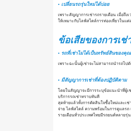
• เปลี่ยนรถรุ่นใหม่ได้บ่อย
เพราะสัญญาการเช่ารถรายเดือน เมื่อถึงเ
ให้เหมาะกับไลฟ์สไตล์การท่องเที่ยวในแ
ข้อเสียของการเช่
• รถที่เช่าไม่ได้เป็นทรัพย์สินของคุ
เพราะฉะนั้นผู้เช่าจะไม่สามารถนำรถไปดั
• มีสัญญาการเช่าที่ต้องปฏิบัติตาม
โดยในสัญญาจะมีการระบุข้อแนะนำที่ผู้เช่า
บริการรถเช่าทราบทันที
สุดท้ายแล้วทั้งการตัดสินใจซื้อใหม่และเ
จ่าย ไลฟ์สไตล์ ความพร้อมในการดูแลรถ แ
รายเดือนทั่วประเทศไทยมีรถยนต์หลายรุ่น 