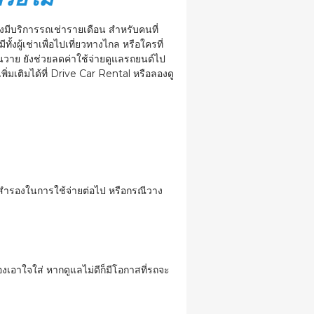
งมี
บริการรถเช่ารายเดือน
สำหรับคนที่
ผู้เช่าเพื่อไปเที่ยวทางไกล หรือใครที่
่นวาย ยังช่วยลดค่าใช้จ่ายดูแลรถยนต์ไป
เพิ่มเติมได้ที่ Drive Car Rental หรือลองดู
งินสำรองในการใช้จ่ายต่อไป หรือกรณีวาง
เอาใจใส่ หากดูแลไม่ดีก็มีโอกาสที่รถจะ