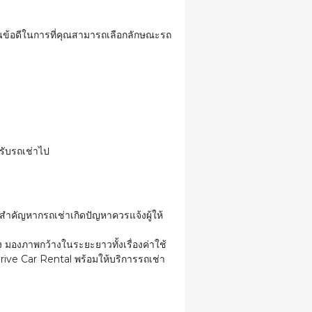
ป็นข้อดีในการที่คุณสามารถเลือกลักษณะรถ
รับรถเช่าไป
่สำคัญหากรถเช่าเกิดปัญหาควรแจ้งผู้ให้
 มองภาพกว้างในระยะยาวทั้งเรื่องค่าใช้
 Drive Car Rental พร้อมให้บริการรถเช่า