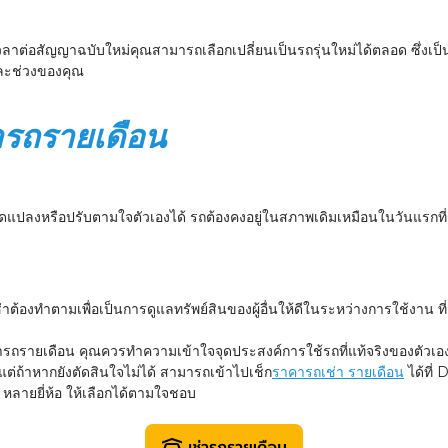
วลาต่อสัญญาฉบับใหม่คุณสามารถเลือกเปลี่ยนเป็นรถรุ่นใหม่ได้ตลอด ซึ่งเ
ต่ละช่วงของคุณ
ารถรายเดือน
ณ
ดแปลงหรือปรับตามใจตัวเองได้ รถต้องคงอยู่ในสภาพเดิมเหมือนในวันแรกที่
ต้องทำตามเพื่อเป็นการดูแลทรัพย์สินของผู้อื่นให้ดีในระหว่างการใช้งาน ที
ช่ารถรายเดือน คุณควรทำความเข้าใจจุดประสงค์การใช้รถที่แท้จริงของตัวเอง
ต่ถ้าหากยังตัดสินใจไม่ได้ สามารถเข้าไปเช็ก
ราคารถเช่า รายเดือน
ได้ที่
หลายยี่ห้อ ให้เลือกได้ตามใจชอบ