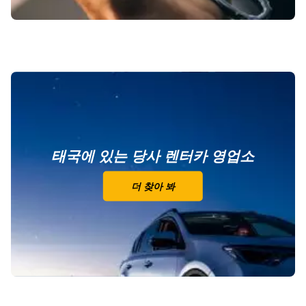
태국에 있는 당사 렌터카 영업소
더 찾아 봐