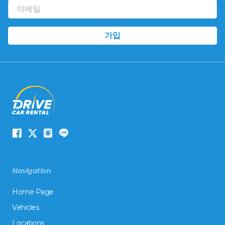
Navigation
Home Page
Vehicles
Locations