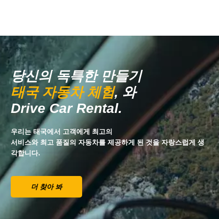
당신의 독특한 만들기
태국 자동차 체험
, 와
Drive Car Rental.
우리는 태국에서 고객에게 최고의
서비스와 최고 품질의 자동차를 제공하게 된 것을 자랑스럽게 생
각합니다.
더 찾아 봐