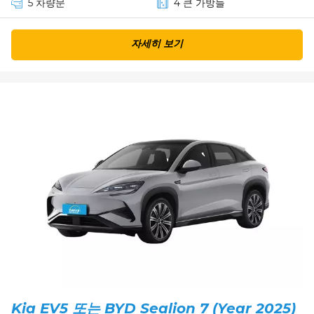
5 차량문
4 큰 가방들
자세히 보기
Kia EV5 또는 BYD Sealion 7 (Year 2025)