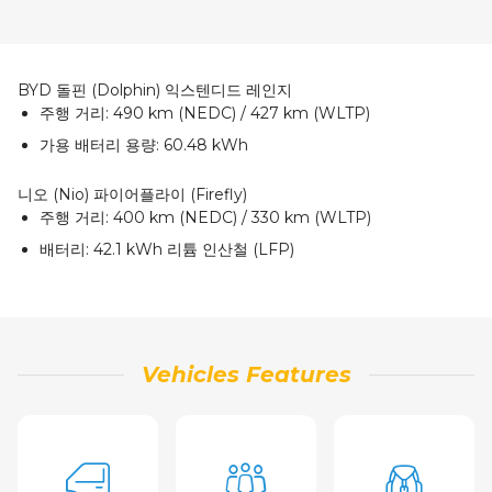
BYD 돌핀 (Dolphin) 익스텐디드 레인지
주행 거리:
490 km (NEDC) / 427 km (WLTP)
가용 배터리 용량:
60.48 kWh
니오 (Nio) 파이어플라이 (Firefly)
주행 거리:
400 km (NEDC) / 330 km (WLTP)
배터리:
42.1 kWh 리튬 인산철 (LFP)
Vehicles Features