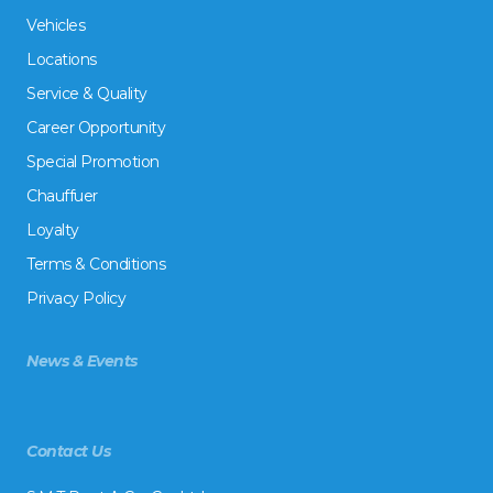
Vehicles
Locations
Service & Quality
Career Opportunity
Special Promotion
Chauffuer
Loyalty
Terms & Conditions
Privacy Policy
News & Events
Contact Us