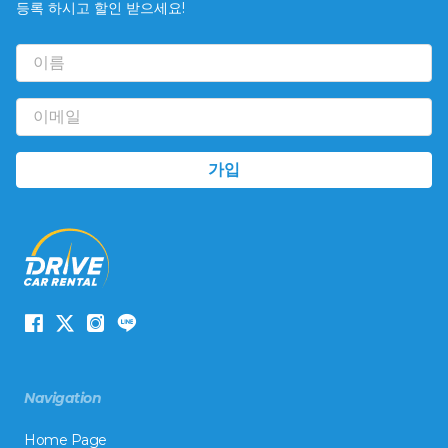
등록 하시고 할인 받으세요!
Navigation
Home Page