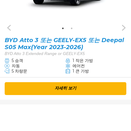
BYD Atto 3 또는 GEELY-EX5 또는 Deepal
S05 Max(Year 2023-2026)
BYD Atto 3 Extended Range or GEELY-EX5
5 승객
1 작은 가방
자동
에어컨
5 차량문
1 큰 가방
자세히 보기