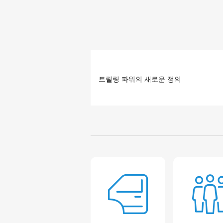
트릴링 파워의 새로운 정의