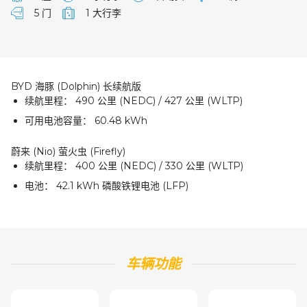
5 门
1 大行李
BYD 海豚 (Dolphin) 长续航版
续航里程：
490 公里 (NEDC) / 427 公里 (WLTP)
可用电池容量：
60.48 kWh
蔚来 (Nio) 萤火虫 (Firefly)
续航里程：
400 公里 (NEDC) / 330 公里 (WLTP)
电池：
42.1 kWh 磷酸铁锂电池 (LFP)
车辆功能