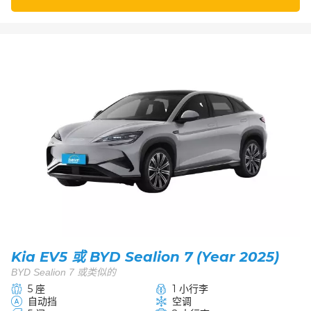
Kia EV5 或 BYD Sealion 7 (Year 2025)
BYD Sealion 7 或类似的
5 座
1 小行李
自动挡
空调