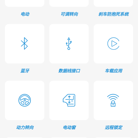
电动
可调转向
刹车防抱死系统
蓝牙
数据线接口
车载应用
动力转向
电动窗
远程锁定