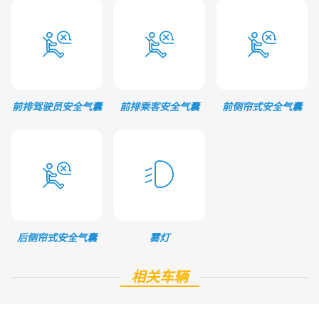
前排驾驶员安全气囊
前排乘客安全气囊
前侧帘式安全气囊
后侧帘式安全气囊
雾灯
相关车辆