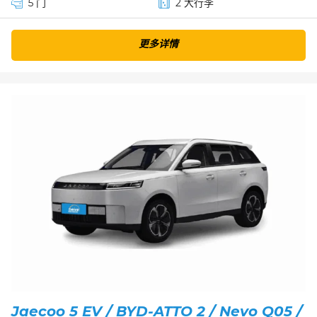
5 门
2 大行李
更多详情
Jaecoo 5 EV / BYD-ATTO 2 / Nevo Q05 /