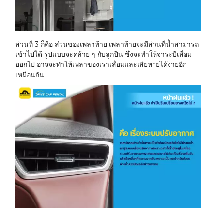
ส่วนที่ 3 ก็คือ ส่วนของเพลาท้าย เพลาท้ายจะมีส่วนที่น้ำสามารถ
เข้าไปได้ รูปแบบจะคล้าย ๆ กับลูกปืน ซึ่งจะทำให้จาระบีเสื่อม
ออกไป อาจจะทำให้เพลาของเราเสื่อมและเสียหายได้ง่ายอีก
เหมือนกัน