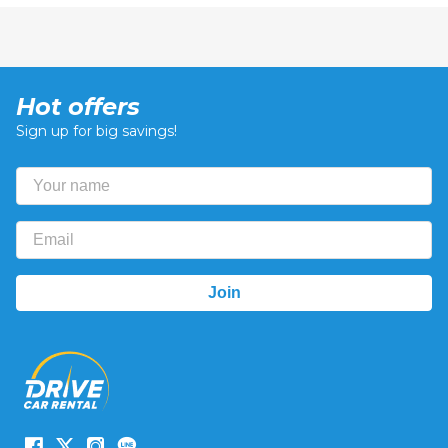
Hot offers
Sign up for big savings!