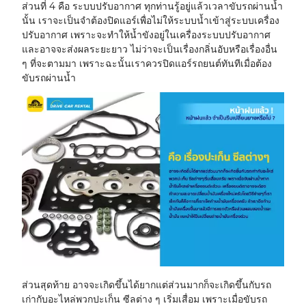
ส่วนที่ 4 คือ ระบบปรับอากาศ ทุกท่านรู้อยู่แล้วเวลาขับรถผ่านน้ำ
นั้น เราจะเป็นจำต้องปิดแอร์เพื่อไม่ให้ระบบน้ำเข้าสู่ระบบเครื่อง
ปรับอากาศ เพราะจะทำให้น้ำขังอยู่ในเครื่องระบบปรับอากาศ
และอาจจะส่งผลระยะยาว ไม่ว่าจะเป็นเรื่องกลิ่นอับหรือเรื่องอื่น
ๆ ที่จะตามมา เพราะฉะนั้นเราควรปิดแอร์รถยนต์ทันทีเมื่อต้อง
ขับรถผ่านน้ำ
ส่วนสุดท้าย อาจจะเกิดขึ้นได้ยากแต่ส่วนมากก็จะเกิดขึ้นกับรถ
เก่ากับอะไหล่พวกปะเก็น ซีลต่าง ๆ เริ่มเสื่อม เพราะเมื่อขับรถ