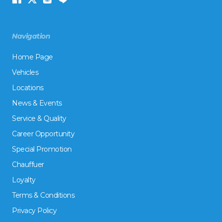
Navigation
Home Page
Vehicles
Locations
News & Events
Service & Quality
Career Opportunity
Special Promotion
Chauffuer
Loyalty
Terms & Conditions
Privacy Policy