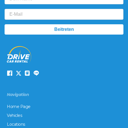
Navigation
Home Page
Vehicles
Locations