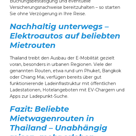
Buchungsbestätigung und eventuelle
Versicherungsnachweise bereitzuhalten – so starten
Sie ohne Verzögerung in Ihre Reise.
Nachhaltig unterwegs –
Elektroautos auf beliebten
Mietrouten
Thailand treibt den Ausbau der E-Mobilität gezielt
voran, besonders in urbanen Regionen. Viele der
genannten Routen, etwa rund um Phuket, Bangkok
oder Chiang Mai, verfügen bereits über gut
funktionierende Ladeinfrastruktur mit öffentlichen
Ladestationen, Hotelangeboten mit EV-Chargern und
Apps zur Ladepunkt-Suche.
Fazit: Beliebte
Mietwagenrouten in
Thailand – Unabhängig