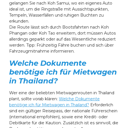
gelangen Sie nach Koh Samui, wo ein eigenes Auto
ideal ist, um die Ringstraße mit Aussichtspunkten,
Tempeln, Wasserfällen und ruhigen Buchten zu
erkunden.
Die Route lässt sich durch Bootsfahrten nach Koh
Phangan oder Koh Tao erweitern, dort müssen Autos
allerdings geparkt oder auf das Wesentliche reduziert
werden. Tipp: Frühzeitig Fähre buchen und sich über
Fahrzeugmitnahme informieren.
Welche Dokumente
benötige ich für Mietwagen
in Thailand?
Wer eine der beliebten Mietwagenrouten in Thailand
plant, sollte vorab klären:
Welche Dokumente
benötige ich für Mietwagen in Thailand?
Erforderlich
sind ein gültiger Reisepass, der nationale Führerschein
(international empfohlen), sowie eine Kredit- oder
Debitkarte für die Kaution. Zusätzlich ist es sinnvoll, die