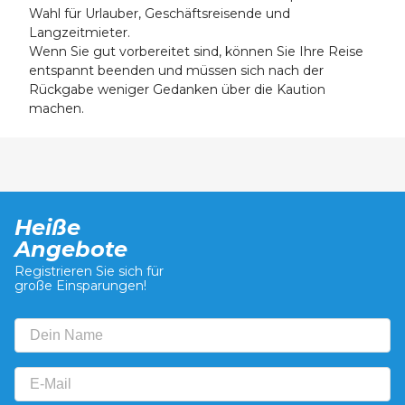
Wahl für Urlauber, Geschäftsreisende und
Langzeitmieter.
Wenn Sie gut vorbereitet sind, können Sie Ihre Reise
entspannt beenden und müssen sich nach der
Rückgabe weniger Gedanken über die Kaution
machen.
Heiße
Angebote
Registrieren Sie sich für
große Einsparungen!