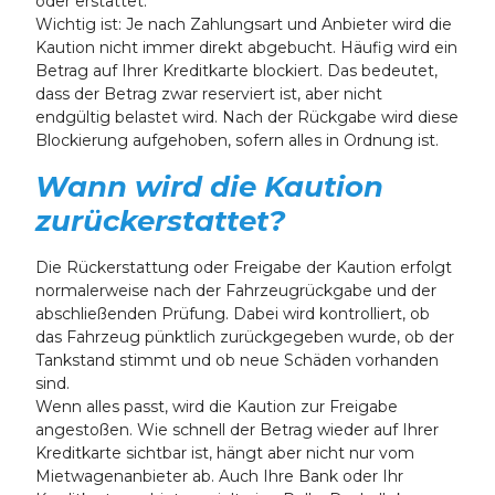
oder erstattet.
Wichtig ist: Je nach Zahlungsart und Anbieter wird die
Kaution nicht immer direkt abgebucht. Häufig wird ein
Betrag auf Ihrer Kreditkarte blockiert. Das bedeutet,
dass der Betrag zwar reserviert ist, aber nicht
endgültig belastet wird. Nach der Rückgabe wird diese
Blockierung aufgehoben, sofern alles in Ordnung ist.
Wann wird die Kaution
zurückerstattet?
Die Rückerstattung oder Freigabe der Kaution erfolgt
normalerweise nach der Fahrzeugrückgabe und der
abschließenden Prüfung. Dabei wird kontrolliert, ob
das Fahrzeug pünktlich zurückgegeben wurde, ob der
Tankstand stimmt und ob neue Schäden vorhanden
sind.
Wenn alles passt, wird die Kaution zur Freigabe
angestoßen. Wie schnell der Betrag wieder auf Ihrer
Kreditkarte sichtbar ist, hängt aber nicht nur vom
Mietwagenanbieter ab. Auch Ihre Bank oder Ihr