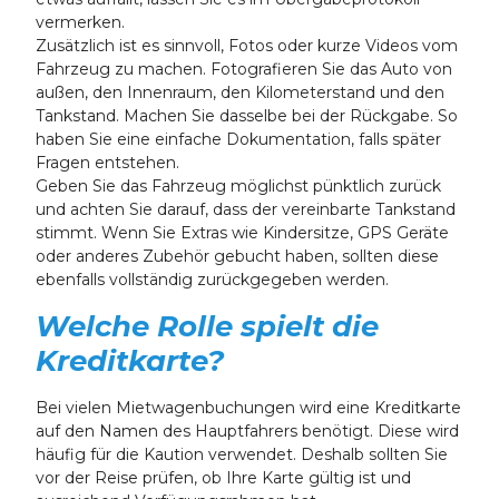
vermerken.
Zusätzlich ist es sinnvoll, Fotos oder kurze Videos vom
Fahrzeug zu machen. Fotografieren Sie das Auto von
außen, den Innenraum, den Kilometerstand und den
Tankstand. Machen Sie dasselbe bei der Rückgabe. So
haben Sie eine einfache Dokumentation, falls später
Fragen entstehen.
Geben Sie das Fahrzeug möglichst pünktlich zurück
und achten Sie darauf, dass der vereinbarte Tankstand
stimmt. Wenn Sie Extras wie Kindersitze, GPS Geräte
oder anderes Zubehör gebucht haben, sollten diese
ebenfalls vollständig zurückgegeben werden.
Welche Rolle spielt die
Kreditkarte?
Bei vielen Mietwagenbuchungen wird eine Kreditkarte
auf den Namen des Hauptfahrers benötigt. Diese wird
häufig für die Kaution verwendet. Deshalb sollten Sie
vor der Reise prüfen, ob Ihre Karte gültig ist und