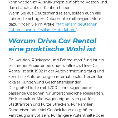
kann wiederum Auswirkungen auf offene Kosten und
damit auch auf die Kaution haben.
Wenn Sie aus Deutschland reisen, sollten auch alle
Fahrer die richtigen Dokumente mitbringen. Mehr
dazu finden Sie im Artikel “
Mit einem deutschen
Führerschein in Thailand Auto fahren
”.
Warum Drive Car Rental
eine praktische Wahl ist
Bei Kaution, Rückgabe und Fahrzeugprüfung ist ein
erfahrener Anbieter besonders hilfreich. Drive Car
Rental ist seit 1992 in der Autovermietung tätig und
kennt die Anforderungen internationaler Reisender,
lokaler Kunden und Geschäftsreisender.
Die große Flotte mit 1.200 Fahrzeugen bietet
passende Optionen für unterschiedliche Reisearten.
Ein kompakter Mietwagen eignet sich gut für
Stadtfahrten und kurze Strecken. Für Familien,
Rundreisen oder viel Gepäck kann ein größeres
Fahrzeug sinnvoll sein. Für längere Aufenthalte oder