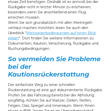
etwas Zeit benötigen. Deshalb ist es sinnvoll, bei der
Rückgabe nicht in letzter Minute zu erscheinen,
besonders wenn Sie anschließend einen Flug
erreichen müssen.
Wenn Sie sich grundsätzlich mit allen Mietregeln
vertraut machen möchten, lesen Sie auch den
Überblick “
Mietwagenbedingungen auf einen Blick
erklärt
”. Dort finden Sie weitere Informationen zu
Dokumenten, Kaution, Versicherung, Rückgabe und
Buchungsbedingungen.
So vermeiden Sie Probleme
bei der
Kautionsrückerstattung
Der einfachste Weg zu einer schnellen
Rückerstattung ist eine gut dokumentierte Rückgabe.
Prüfen Sie das Fahrzeug bereits bei der Abholung
sorgfältig. Achten Sie auf Kratzer, Dellen, Reifen,
Felgen, Glas, Spiegel und Innenraum. Wenn Ihnen
etwas auffällt, lassen Sie es im Übergabeprotokoll