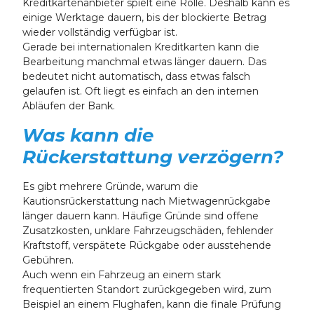
Kreditkartenanbieter spielt eine Rolle. Deshalb kann es
einige Werktage dauern, bis der blockierte Betrag
wieder vollständig verfügbar ist.
Gerade bei internationalen Kreditkarten kann die
Bearbeitung manchmal etwas länger dauern. Das
bedeutet nicht automatisch, dass etwas falsch
gelaufen ist. Oft liegt es einfach an den internen
Abläufen der Bank.
Was kann die
Rückerstattung verzögern?
Es gibt mehrere Gründe, warum die
Kautionsrückerstattung nach Mietwagenrückgabe
länger dauern kann. Häufige Gründe sind offene
Zusatzkosten, unklare Fahrzeugschäden, fehlender
Kraftstoff, verspätete Rückgabe oder ausstehende
Gebühren.
Auch wenn ein Fahrzeug an einem stark
frequentierten Standort zurückgegeben wird, zum
Beispiel an einem Flughafen, kann die finale Prüfung