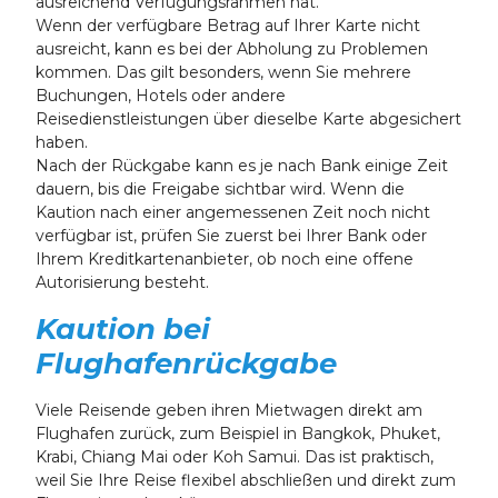
ausreichend Verfügungsrahmen hat.
Wenn der verfügbare Betrag auf Ihrer Karte nicht
ausreicht, kann es bei der Abholung zu Problemen
kommen. Das gilt besonders, wenn Sie mehrere
Buchungen, Hotels oder andere
Reisedienstleistungen über dieselbe Karte abgesichert
haben.
Nach der Rückgabe kann es je nach Bank einige Zeit
dauern, bis die Freigabe sichtbar wird. Wenn die
Kaution nach einer angemessenen Zeit noch nicht
verfügbar ist, prüfen Sie zuerst bei Ihrer Bank oder
Ihrem Kreditkartenanbieter, ob noch eine offene
Autorisierung besteht.
Kaution bei
Flughafenrückgabe
Viele Reisende geben ihren Mietwagen direkt am
Flughafen zurück, zum Beispiel in Bangkok, Phuket,
Krabi, Chiang Mai oder Koh Samui. Das ist praktisch,
weil Sie Ihre Reise flexibel abschließen und direkt zum