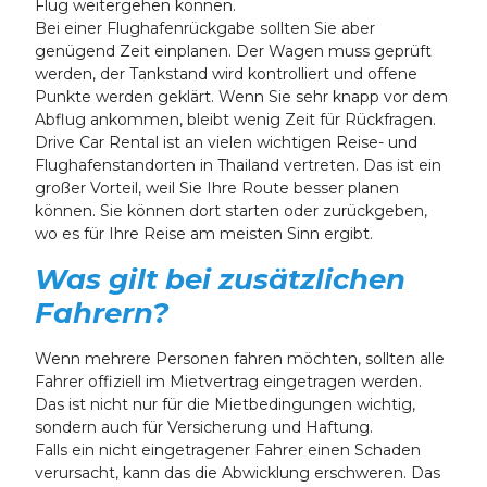
Flug weitergehen können.
Bei einer Flughafenrückgabe sollten Sie aber
genügend Zeit einplanen. Der Wagen muss geprüft
werden, der Tankstand wird kontrolliert und offene
Punkte werden geklärt. Wenn Sie sehr knapp vor dem
Abflug ankommen, bleibt wenig Zeit für Rückfragen.
Drive Car Rental ist an vielen wichtigen Reise- und
Flughafenstandorten in Thailand vertreten. Das ist ein
großer Vorteil, weil Sie Ihre Route besser planen
können. Sie können dort starten oder zurückgeben,
wo es für Ihre Reise am meisten Sinn ergibt.
Was gilt bei zusätzlichen
Fahrern?
Wenn mehrere Personen fahren möchten, sollten alle
Fahrer offiziell im Mietvertrag eingetragen werden.
Das ist nicht nur für die Mietbedingungen wichtig,
sondern auch für Versicherung und Haftung.
Falls ein nicht eingetragener Fahrer einen Schaden
verursacht, kann das die Abwicklung erschweren. Das