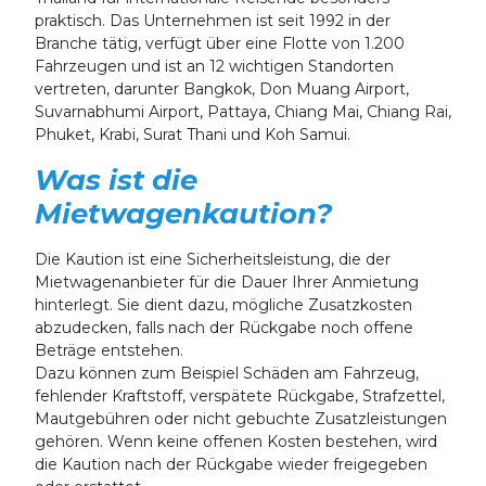
praktisch. Das Unternehmen ist seit 1992 in der
Branche tätig, verfügt über eine Flotte von 1.200
Fahrzeugen und ist an 12 wichtigen Standorten
vertreten, darunter Bangkok, Don Muang Airport,
Suvarnabhumi Airport, Pattaya, Chiang Mai, Chiang Rai,
Phuket, Krabi, Surat Thani und Koh Samui.
Was ist die
Mietwagenkaution?
Die Kaution ist eine Sicherheitsleistung, die der
Mietwagenanbieter für die Dauer Ihrer Anmietung
hinterlegt. Sie dient dazu, mögliche Zusatzkosten
abzudecken, falls nach der Rückgabe noch offene
Beträge entstehen.
Dazu können zum Beispiel Schäden am Fahrzeug,
fehlender Kraftstoff, verspätete Rückgabe, Strafzettel,
Mautgebühren oder nicht gebuchte Zusatzleistungen
gehören. Wenn keine offenen Kosten bestehen, wird
die Kaution nach der Rückgabe wieder freigegeben