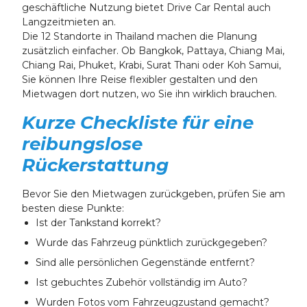
geschäftliche Nutzung bietet Drive Car Rental auch
Langzeitmieten an.
Die 12 Standorte in Thailand machen die Planung
zusätzlich einfacher. Ob Bangkok, Pattaya, Chiang Mai,
Chiang Rai, Phuket, Krabi, Surat Thani oder Koh Samui,
Sie können Ihre Reise flexibler gestalten und den
Mietwagen dort nutzen, wo Sie ihn wirklich brauchen.
Kurze Checkliste für eine
reibungslose
Rückerstattung
Bevor Sie den Mietwagen zurückgeben, prüfen Sie am
besten diese Punkte:
Ist der Tankstand korrekt?
Wurde das Fahrzeug pünktlich zurückgegeben?
Sind alle persönlichen Gegenstände entfernt?
Ist gebuchtes Zubehör vollständig im Auto?
Wurden Fotos vom Fahrzeugzustand gemacht?