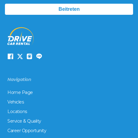
Navigation
Home Page
Vehicles
Locations
Service & Quality
Career Opportunity