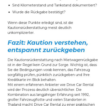
Sind Kilometerstand und Tankstand dokumentiert?
Wurde die Rückgabe bestätigt?
Wenn diese Punkte erledigt sind, ist die
Kautionsrückerstattung meist deutlich
unkomplizierter.
Fazit: Kaution verstehen,
entspannt zurückgeben
Die Kautionsrückerstattung nach Mietwagenrückgabe
ist in der Regel kein Grund zur Sorge. Wichtig ist, dass
Sie die Bedingungen vorab kennen, das Fahrzeug
sorgfältig prüfen, pünktlich zurückgeben und Ihre
Kreditkarte im Blick behalten.
Mit einem erfahrenen Anbieter wie Drive Car Rental
wird der Prozess deutlich übersichtlicher. Die
Kombination aus langjähriger Erfahrung seit 1992,
großer Fahrzeugflotte und vielen Standorten in
Thailand macht Drive Car Rental zu einer praktischen