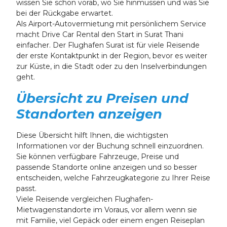
wissen Sie schon vorab, wo Sie hinmüssen und was Sie
bei der Rückgabe erwartet.
Als Airport-Autovermietung mit persönlichem Service
macht Drive Car Rental den Start in Surat Thani
einfacher. Der Flughafen Surat ist für viele Reisende
der erste Kontaktpunkt in der Region, bevor es weiter
zur Küste, in die Stadt oder zu den Inselverbindungen
geht.
Übersicht zu Preisen und
Standorten anzeigen
Diese Übersicht hilft Ihnen, die wichtigsten
Informationen vor der Buchung schnell einzuordnen.
Sie können verfügbare Fahrzeuge, Preise und
passende Standorte online anzeigen und so besser
entscheiden, welche Fahrzeugkategorie zu Ihrer Reise
passt.
Viele Reisende vergleichen Flughafen-
Mietwagenstandorte im Voraus, vor allem wenn sie
mit Familie, viel Gepäck oder einem engen Reiseplan