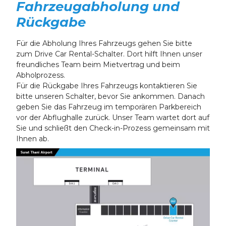
Fahrzeugabholung und
Rückgabe
Für die Abholung Ihres Fahrzeugs gehen Sie bitte
zum Drive Car Rental-Schalter. Dort hilft Ihnen unser
freundliches Team beim Mietvertrag und beim
Abholprozess.
Für die Rückgabe Ihres Fahrzeugs kontaktieren Sie
bitte unseren Schalter, bevor Sie ankommen. Danach
geben Sie das Fahrzeug im temporären Parkbereich
vor der Abflughalle zurück. Unser Team wartet dort auf
Sie und schließt den Check-in-Prozess gemeinsam mit
Ihnen ab.