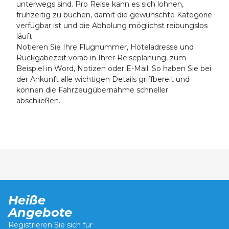
unterwegs sind. Pro Reise kann es sich lohnen,
frühzeitig zu buchen, damit die gewünschte Kategorie
verfügbar ist und die Abholung möglichst reibungslos
läuft.
Notieren Sie Ihre Flugnummer, Hoteladresse und
Rückgabezeit vorab in Ihrer Reiseplanung, zum
Beispiel in Word, Notizen oder E-Mail. So haben Sie bei
der Ankunft alle wichtigen Details griffbereit und
können die Fahrzeugübernahme schneller
abschließen.
Heiße
Angebote
Registrieren Sie sich für