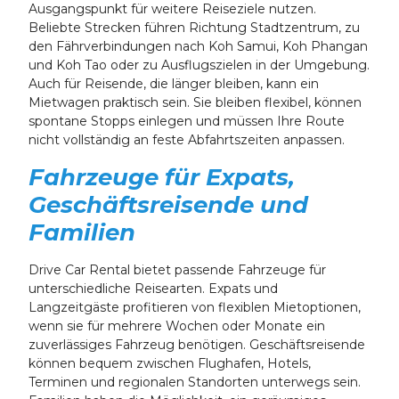
Ausgangspunkt für weitere Reiseziele nutzen.
Beliebte Strecken führen Richtung Stadtzentrum, zu
den Fährverbindungen nach Koh Samui, Koh Phangan
und Koh Tao oder zu Ausflugszielen in der Umgebung.
Auch für Reisende, die länger bleiben, kann ein
Mietwagen praktisch sein. Sie bleiben flexibel, können
spontane Stopps einlegen und müssen Ihre Route
nicht vollständig an feste Abfahrtszeiten anpassen.
Fahrzeuge für Expats,
Geschäftsreisende und
Familien
Drive Car Rental bietet passende Fahrzeuge für
unterschiedliche Reisearten. Expats und
Langzeitgäste profitieren von flexiblen Mietoptionen,
wenn sie für mehrere Wochen oder Monate ein
zuverlässiges Fahrzeug benötigen. Geschäftsreisende
können bequem zwischen Flughafen, Hotels,
Terminen und regionalen Standorten unterwegs sein.