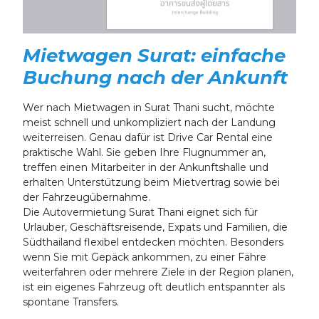
Mietwagen Surat: einfache
Buchung nach der Ankunft
Wer nach Mietwagen in Surat Thani sucht, möchte
meist schnell und unkompliziert nach der Landung
weiterreisen. Genau dafür ist Drive Car Rental eine
praktische Wahl. Sie geben Ihre Flugnummer an,
treffen einen Mitarbeiter in der Ankunftshalle und
erhalten Unterstützung beim Mietvertrag sowie bei
der Fahrzeugübernahme.
Die Autovermietung Surat Thani eignet sich für
Urlauber, Geschäftsreisende, Expats und Familien, die
Südthailand flexibel entdecken möchten. Besonders
wenn Sie mit Gepäck ankommen, zu einer Fähre
weiterfahren oder mehrere Ziele in der Region planen,
ist ein eigenes Fahrzeug oft deutlich entspannter als
spontane Transfers.