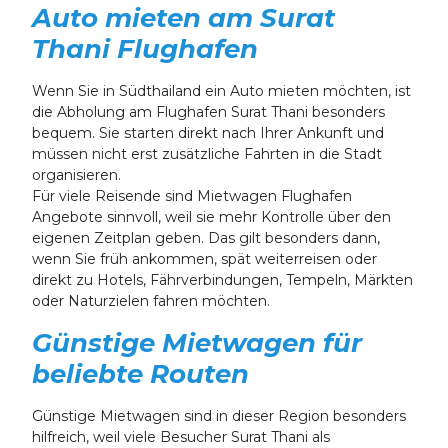
Auto mieten am Surat
Thani Flughafen
Wenn Sie in Südthailand ein Auto mieten möchten, ist
die Abholung am Flughafen Surat Thani besonders
bequem. Sie starten direkt nach Ihrer Ankunft und
müssen nicht erst zusätzliche Fahrten in die Stadt
organisieren.
Für viele Reisende sind Mietwagen Flughafen
Angebote sinnvoll, weil sie mehr Kontrolle über den
eigenen Zeitplan geben. Das gilt besonders dann,
wenn Sie früh ankommen, spät weiterreisen oder
direkt zu Hotels, Fährverbindungen, Tempeln, Märkten
oder Naturzielen fahren möchten.
Günstige Mietwagen für
beliebte Routen
Günstige Mietwagen sind in dieser Region besonders
hilfreich, weil viele Besucher Surat Thani als