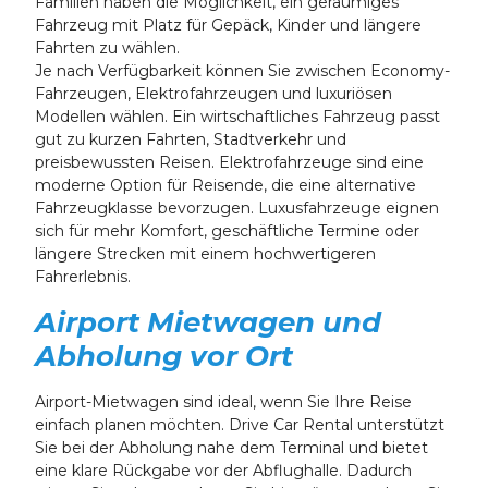
Familien haben die Möglichkeit, ein geräumiges
Fahrzeug mit Platz für Gepäck, Kinder und längere
Fahrten zu wählen.
Je nach Verfügbarkeit können Sie zwischen Economy-
Fahrzeugen, Elektrofahrzeugen und luxuriösen
Modellen wählen. Ein wirtschaftliches Fahrzeug passt
gut zu kurzen Fahrten, Stadtverkehr und
preisbewussten Reisen. Elektrofahrzeuge sind eine
moderne Option für Reisende, die eine alternative
Fahrzeugklasse bevorzugen. Luxusfahrzeuge eignen
sich für mehr Komfort, geschäftliche Termine oder
längere Strecken mit einem hochwertigeren
Fahrerlebnis.
Airport Mietwagen und
Abholung vor Ort
Airport-Mietwagen sind ideal, wenn Sie Ihre Reise
einfach planen möchten. Drive Car Rental unterstützt
Sie bei der Abholung nahe dem Terminal und bietet
eine klare Rückgabe vor der Abflughalle. Dadurch