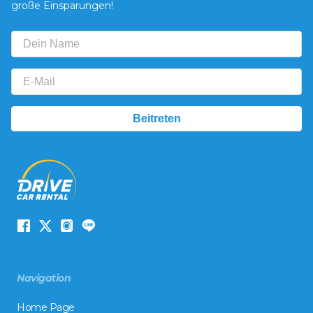
große Einsparungen!
Navigation
Home Page