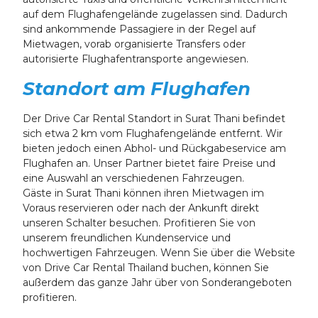
auf dem Flughafengelände zugelassen sind. Dadurch
sind ankommende Passagiere in der Regel auf
Mietwagen, vorab organisierte Transfers oder
autorisierte Flughafentransporte angewiesen.
Standort am Flughafen
Der Drive Car Rental Standort in Surat Thani befindet
sich etwa 2 km vom Flughafengelände entfernt. Wir
bieten jedoch einen Abhol- und Rückgabeservice am
Flughafen an. Unser Partner bietet faire Preise und
eine Auswahl an verschiedenen Fahrzeugen.
Gäste in Surat Thani können ihren Mietwagen im
Voraus reservieren oder nach der Ankunft direkt
unseren Schalter besuchen. Profitieren Sie von
unserem freundlichen Kundenservice und
hochwertigen Fahrzeugen. Wenn Sie über die Website
von Drive Car Rental Thailand buchen, können Sie
außerdem das ganze Jahr über von Sonderangeboten
profitieren.