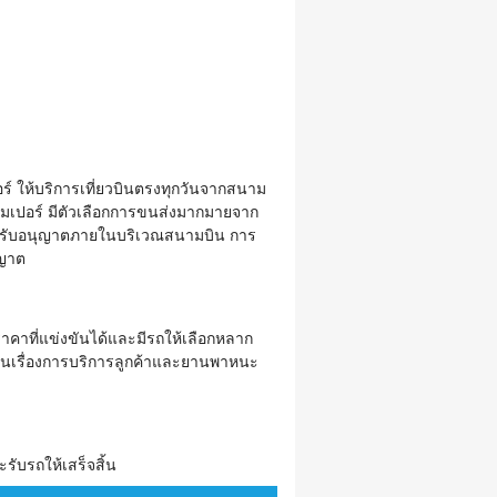
์ ให้บริการเที่ยวบินตรงทุกวันจากสนาม
ัมเปอร์ มีตัวเลือกการขนส่งมากมายจาก
่ได้รับอนุญาตภายในบริเวณสนามบิน การ
ุญาต
ราคาที่แข่งขันได้และมีรถให้เลือกหลาก
ณ์ในเรื่องการบริการลูกค้าและยานพาหนะ
รับรถให้เสร็จสิ้น