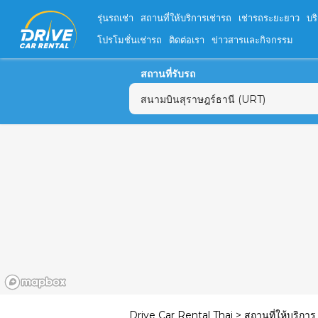
รุ่นรถเช่า
สถานที่ให้บริการเช่ารถ
เช่ารถระยะยาว
บร
โปรโมชั่นเช่ารถ
ติดต่อเรา
ข่าวสารและกิจกรรม
สถานที่รับรถ
อ.
26
2
9
16
23
30
Drive Car Rental Thai
>
สถานที่ให้บริการ