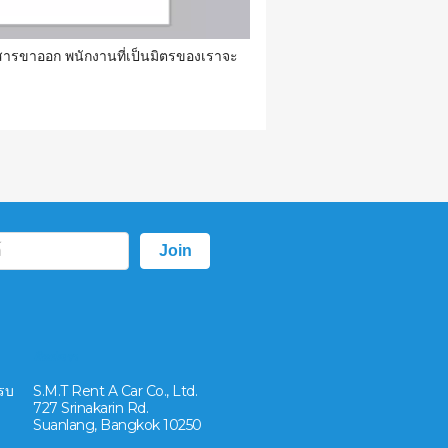
ยสารขาออก พนักงานที่เป็นมิตรของเราจะ
ติดต่อเรา
ครบ
S.M.T Rent A Car Co., Ltd.
727 Srinakarin Rd.
Suanlang, Bangkok 10250