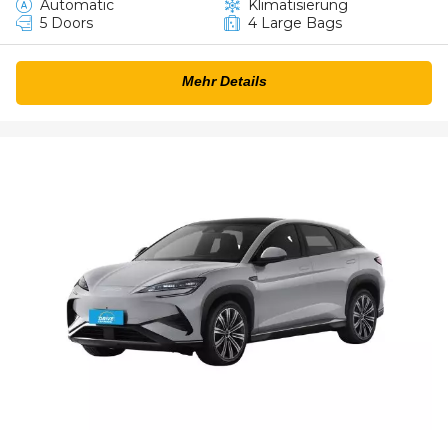
Automatic
Klimatisierung
5 Doors
4 Large Bags
Mehr Details