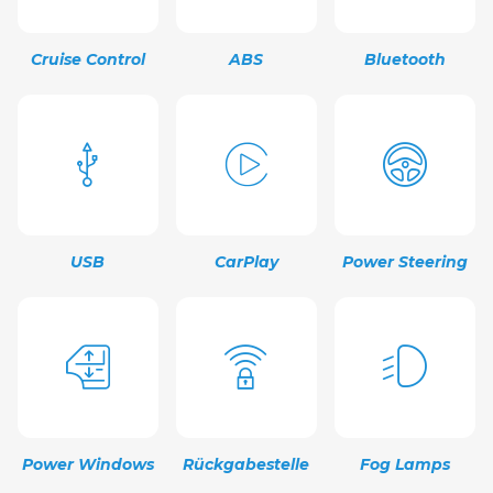
Cruise Control
ABS
Bluetooth
USB
CarPlay
Power Steering
Power Windows
Rückgabestelle
Fog Lamps