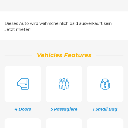
Dieses Auto wird wahrscheinlich bald ausverkauft sein!
Jetzt mieten!
Vehicles Features
4 Doors
5 Passagiere
1 Small Bag