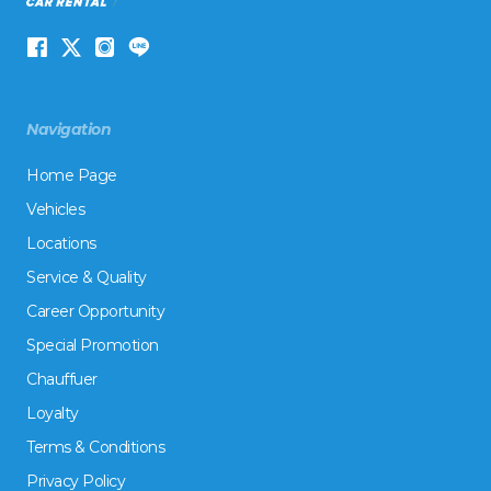
Navigation
Home Page
Vehicles
Locations
Service & Quality
Career Opportunity
Special Promotion
Chauffuer
Loyalty
Terms & Conditions
Privacy Policy