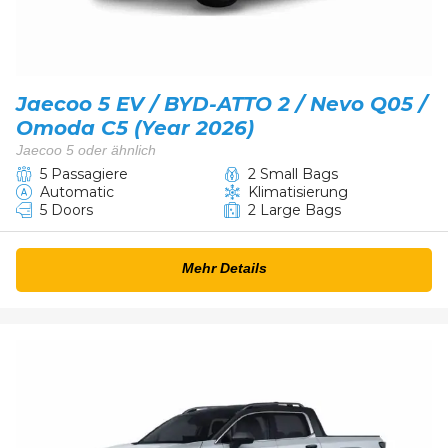
Jaecoo 5 EV / BYD-ATTO 2 / Nevo Q05 /
Omoda C5 (Year 2026)
Jaecoo 5 oder ähnlich
5 Passagiere
2 Small Bags
Automatic
Klimatisierung
5 Doors
2 Large Bags
Mehr Details