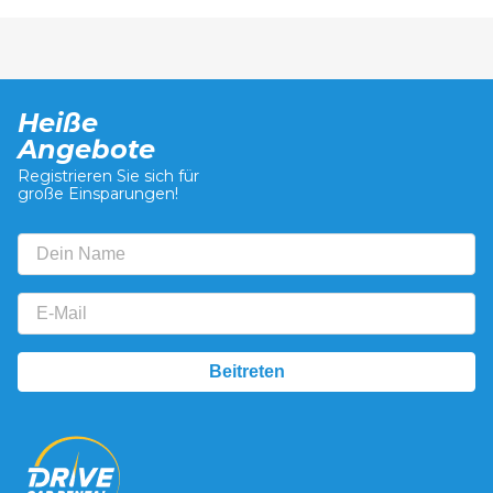
Heiße
Angebote
Registrieren Sie sich für
große Einsparungen!