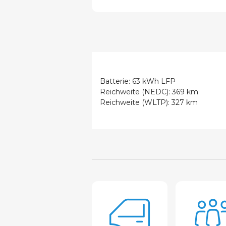
Batterie: 63 kWh LFP
Reichweite (NEDC): 369 km
Reichweite (WLTP): 327 km