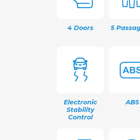
4 Doors
5 Passag
Electronic
ABS
Stability
Control