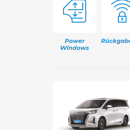
Power
Rückgabe
Windows