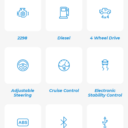
2298
Diesel
4 Wheel Drive
Adjustable
Cruise Control
Electronic
Steering
Stability Control