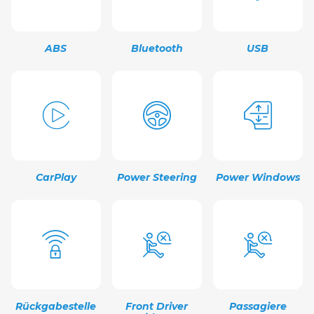
ABS
Bluetooth
USB
CarPlay
Power Steering
Power Windows
Rückgabestelle
Front Driver
Passagiere