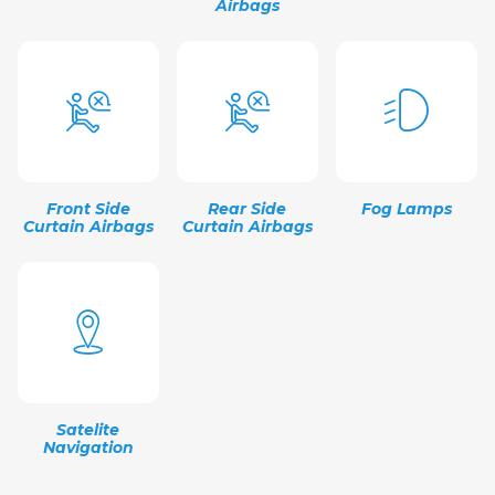
Airbags
Front Side
Rear Side
Fog Lamps
Curtain Airbags
Curtain Airbags
Satelite
Navigation