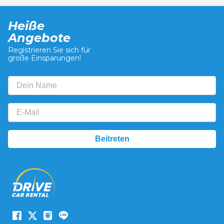
Heiße
Angebote
Registrieren Sie sich für
große Einsparungen!