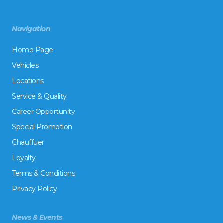
Navigation
Home Page
Vehicles
Locations
Service & Quality
Career Opportunity
Special Promotion
Chauffuer
Loyalty
Terms & Conditions
Privacy Policy
News & Events