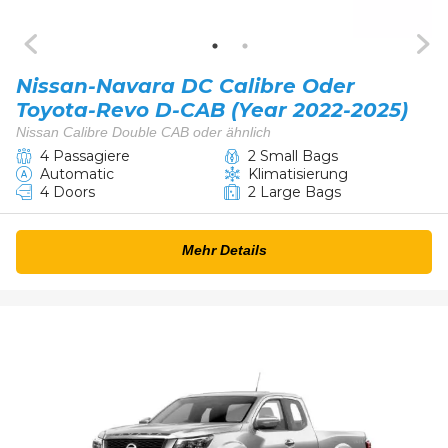
Nissan-Navara DC Calibre Oder
Toyota-Revo D-CAB (Year 2022-2025)
Nissan Calibre Double CAB oder ähnlich
4 Passagiere
2 Small Bags
Automatic
Klimatisierung
4 Doors
2 Large Bags
Mehr Details