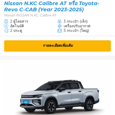
Nissan N.KC Calibre AT หรือ Toyota-
Revo C-CAB (Year 2023-2025)
Nissan NISSAN N.KC Calibre AT
2 ผู้โดยสาร
3 กระเป๋า (เล็ก)
อัตโนมัติ
เครื่องปรับอากาศ
2 ประตู
3 กระเป๋า (ใหญ่)
รายละเอียดเพิ่มเติม