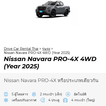
23
24
25
26
27
28
29
30
31
1
2
3
4
5
Drive Car Rental Thai
>
รุ่นรถ
>
Nissan Navara PRO-4X 4WD (Year 2025)
Nissan Navara PRO-4X 4WD
(Year 2025)
Nissan Navara PRO-4X หรือประเภทเดียวกัน
5 ผู้โดยสาร
2 กระเป๋า (เล็ก)
อัตโนมัติ
เครื่องปรับอากาศ
4 ประตู
4 กระเป๋า (ใหญ่)