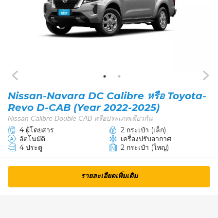
Nissan-Navara DC Calibre หรือ Toyota-
Revo D-CAB (Year 2022-2025)
Nissan Calibre Double CAB หรือประเภทเดียวกัน
4 ผู้โดยสาร
2 กระเป๋า (เล็ก)
อัตโนมัติ
เครื่องปรับอากาศ
4 ประตู
2 กระเป๋า (ใหญ่)
รายละเอียดเพิ่มเติม