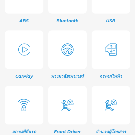
ABS
Bluetooth
USB
CarPlay
พวงมาลัยเพาเวอร์
กระจกไฟฟ้า
สถานที่คืนรถ
Front Driver
จำนวนผู้โดยสาร