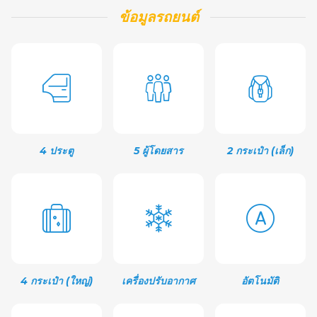
ข้อมูลรถยนต์
4 ประตู
5 ผู้โดยสาร
2 กระเป๋า (เล็ก)
4 กระเป๋า (ใหญ่)
เครื่องปรับอากาศ
อัตโนมัติ