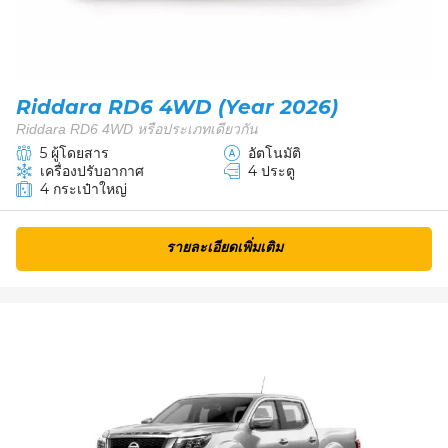
Riddara RD6 4WD (Year 2026)
Riddara RD6 4WD หรือประเภทเดียวกัน
5 ผู้โดยสาร
อัตโนมัติ
เครื่องปรับอากาศ
4 ประตู
4 กระเป๋าใหญ่
รายละเอียดเพิ่มเติม