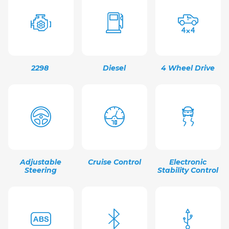
2298
Diesel
4 Wheel Drive
Adjustable
Cruise Control
Electronic
Steering
Stability Control