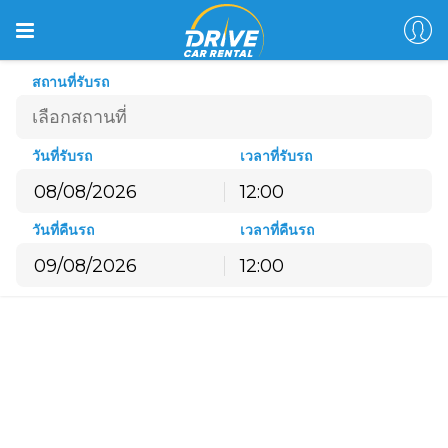
สถานที่รับรถ
วันที่รับรถ
เวลาที่รับรถ
12:00
สิงหาคม
2026
วันที่คืนรถ
เวลาที่คืนรถ
อ.
จ.
อ.
พ.
พฤ.
ศ.
ส.
12:00
26
27
28
29
30
31
1
สิงหาคม
2026
2
3
4
5
6
7
8
อ.
จ.
อ.
พ.
พฤ.
ศ.
ส.
9
10
11
12
13
14
15
26
27
28
29
30
31
1
16
17
18
19
20
21
22
2
3
4
5
6
7
8
23
24
25
26
27
28
29
9
10
11
12
13
14
15
30
31
1
2
3
4
5
16
17
18
19
20
21
22