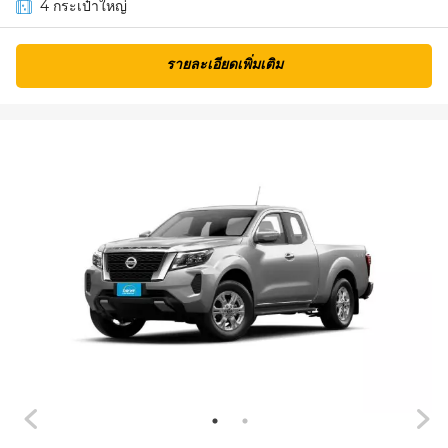
4 กระเป๋าใหญ่
รายละเอียดเพิ่มเติม