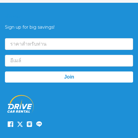
ข้อเสนอ
Sign up for big savings!