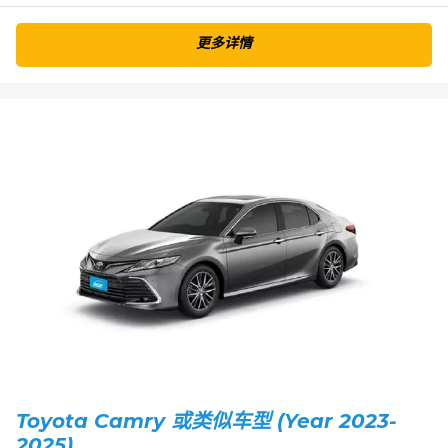
更多详情
Toyota Camry 或类似车型 (Year 2023-
2025)