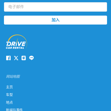
网站地图
主页
车型
地点
新闻与事件