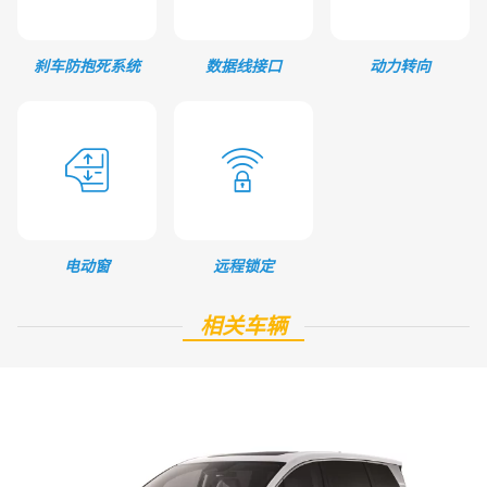
刹车防抱死系统
数据线接口
动力转向
电动窗
远程锁定
相关车辆