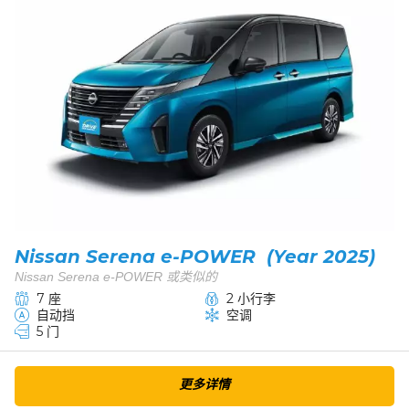
Nissan Serena e-POWER (Year 2025)
Nissan Serena e-POWER 或类似的
7 座
2 小行李
自动挡
空调
5 门
更多详情