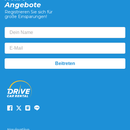
Angebote
Registrieren Sie sich für
große Einsparungen!
Navigation