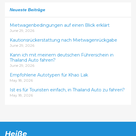
Neueste Beiträge
Mietwagenbedingungen auf einen Blick erklärt
June 29, 2026
Kautionsrückerstattung nach Mietwagenrückgabe
June 29, 2026
Kann ich mit meinem deutschen Führerschein in
Thailand Auto fahren?
June 29, 2026
Empfohlene Autotypen für Khao Lak
May 18, 2026
Ist es für Touristen einfach, in Thailand Auto zu fahren?
May 18, 2026
Heiße