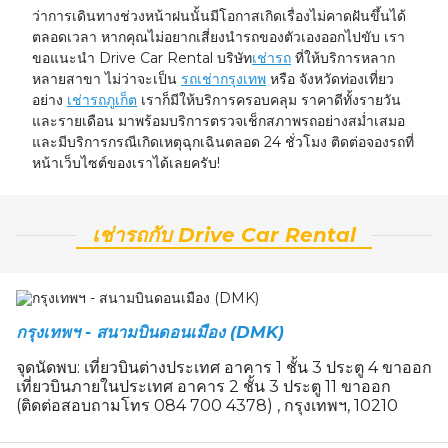
ว่าการเดินทางช่วงหน้าฝนนั้นมีโอกาสเกิดเรื่องไม่คาดฝันขึ้นได้
ตลอดเวลา หากคุณไม่อยากเสี่ยงนำรถของตัวเองออกไปขับ เรา
ขอแนะนำ Drive Car Rental บริษัท
เช่ารถ
ที่ให้บริการหลาก
หลายสาขา ไม่ว่าจะเป็น
รถเช่ากรุงเทพ
หรือ จังหวัดท่องเที่ยว
อย่าง
เช่ารถภูเก็ต
เราก็มีให้บริการครอบคลุม ราคาดีทั้งรายวัน
และรายเดือน มาพร้อมบริการตรวจเช็กสภาพรถอย่างสม่ำเสมอ
และมีบริการกรณีเกิดเหตุฉุกเฉินตลอด 24 ชั่วโมง ติดต่อจองรถที่
หน้าเว็บไซต์ของเราได้เลยครับ!
เช่ารถกับ Drive Car Rental
กรุงเทพฯ - สนามบินดอนเมือง (DMK)
จุดนัดพบ: เที่ยวบินต่างประเทศ อาคาร 1 ชั้น 3 ประตู 4 ขาออก
เที่ยวบินภายในประเทศ อาคาร 2 ชั้น 3 ประตู 11 ขาออก
(ติดต่อสอบถามโทร 084 700 4378) , กรุงเทพฯ, 10210