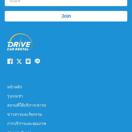
ระบบนำทางเว็บไซต์
หน้าหลัก
รุ่นรถเช่า
สถานที่ให้บริการเช่ารถ
ข่าวสารและกิจกรรม
การบริการและคุณภาพ