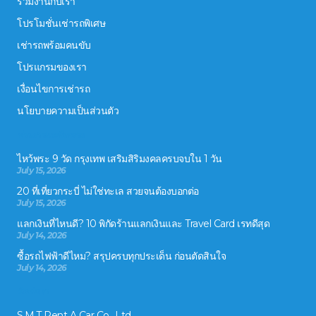
ร่วมงานกับเรา
โปรโมชั่นเช่ารถพิเศษ
เช่ารถพร้อมคนขับ
โปรแกรมของเรา
เงื่อนไขการเช่ารถ
นโยบายความเป็นส่วนตัว
ข่าวสารและกิจกรรม
ไหว้พระ 9 วัด กรุงเทพ เสริมสิริมงคลครบจบใน 1 วัน
July 15, 2026
20 ที่เที่ยวกระบี่ ไม่ใช่ทะเล สวยจนต้องบอกต่อ
July 15, 2026
แลกเงินที่ไหนดี? 10 พิกัดร้านแลกเงินและ Travel Card เรทดีสุด
July 14, 2026
ซื้อรถไฟฟ้าดีไหม? สรุปครบทุกประเด็น ก่อนตัดสินใจ
July 14, 2026
ติดต่อเรา
S.M.T Rent A Car Co., Ltd.