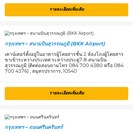
รายละเอียดเพิ่มเติม
กรุงเทพฯ – สนามบินสุวรรณภูมิ (BKK Airport)
เคาน์เตอร์ตั้งอยู่ในอาคารผู้โดยสารชั้น 2 ห้องโถงผู้โดยสาร
ขาเข้าระหว่างประเทศ ระหว่างประตู7-8 สนามบิน
สุวรรณภูมิ (ติดต่อสอบถามโทร 084 700 4380 หรือ 084
700 4376) , สมุทรปราการ, 10540
รายละเอียดเพิ่มเติม
กรุงเทพฯ – ถนนศรีนครินทร์