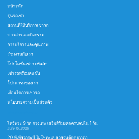
หน้าหลัก
รุ่นรถเช่า
สถานที่ให้บริการเช่ารถ
ข่าวสารและกิจกรรม
การบริการและคุณภาพ
ร่วมงานกับเรา
โปรโมชั่นเช่ารถพิเศษ
เช่ารถพร้อมคนขับ
โปรแกรมของเรา
เงื่อนไขการเช่ารถ
นโยบายความเป็นส่วนตัว
ข่าวสารและกิจกรรม
ไหว้พระ 9 วัด กรุงเทพ เสริมสิริมงคลครบจบใน 1 วัน
July 15, 2026
20 ที่เที่ยวกระบี่ ไม่ใช่ทะเล สวยจนต้องบอกต่อ