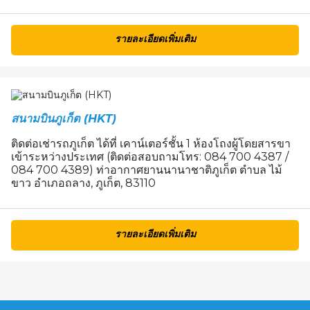
รายละเอียดเพิ่มเติม
สนามบินภูเก็ต (HKT)
ติดต่อเช่ารถภูเก็ต ได้ที่ เคาน์เตอร์ชั้น 1 ห้องโถงผู้โดยสารขา
เข้าระหว่างประเทศ (ติดต่อสอบถามโทร: 084 700 4387 /
084 700 4389) ท่าอากาศยานนานาชาติภูเก็ต ตำบล ไม้
ขาว อำเภอถลาง, ภูเก็ต, 83110
รายละเอียดเพิ่มเติม