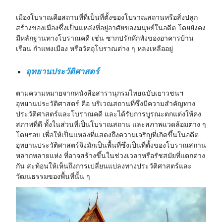
เมืองโบราณคือสถานที่ที่เป็นที่ตั้งของโบราณสถานหรือสิ่งปลูก
สร้างของเมืองซึ่งเป็นแหล่งที่อยู่อาศัยของมนุษย์ในอดีต โดยยังคง
มีหลักฐานทางโบราณคดี เช่น ซากปรักหักพังของอาคารบ้าน
เรือน กำแพงเมือง หรือวัตถุโบราณต่าง ๆ หลงเหลืออยู่
อุทยานประวัติศาสตร์
ตามความหมายจากหนังสือสารานุกรมไทยฉบับเยาวชนฯ
อุทยานประวัติศาสตร์ คือ
บริเวณสถานที่ซึ่งมีความสำคัญทาง
ประวัติศาสตร์และโบราณคดี และได้รับการบูรณะตกแต่งให้คง
สภาพที่ดี ทั้งในส่วนที่เป็นโบราณสถาน และสภาพแวดล้อมต่าง ๆ
โดยรอบ เพื่อให้เป็นแหล่งที่แสดงถึงความเจริญที่เกิดขึ้นในอดีต
อุทยานประวัติศาสตร์จึงมักเป็นพื้นที่ซึ่งเป็นที่ตั้งของโบราณสถาน
หลากหลายแห่ง ที่อาจสร้างขึ้นในช่วงเวลาหรือรัชสมัยที่แตกต่าง
กัน สะท้อนให้เห็นถึงการเปลี่ยนแปลงทางประวัติศาสตร์และ
วัฒนธรรมของพื้นที่นั้น ๆ