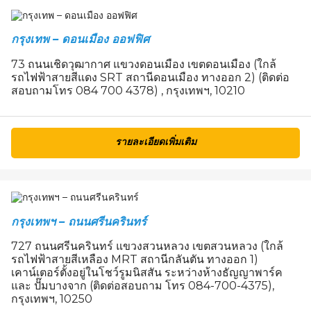
กรุงเทพ – ดอนเมือง ออฟฟิศ
73 ถนนเชิดวุฒากาศ แขวงดอนเมือง เขตดอนเมือง (ใกล้
รถไฟฟ้าสายสีแดง SRT สถานีดอนเมือง ทางออก 2) (ติดต่อ
สอบถามโทร 084 700 4378) , กรุงเทพฯ, 10210
รายละเอียดเพิ่มเติม
กรุงเทพฯ – ถนนศรีนครินทร์
727 ถนนศรีนครินทร์ แขวงสวนหลวง เขตสวนหลวง (ใกล้
รถไฟฟ้าสายสีเหลือง MRT สถานีกลันตัน ทางออก 1)
เคาน์เตอร์ตั้งอยู่ในโชว์รูมนิสสัน ระหว่างห้างธัญญาพาร์ค
และ ปั๊มบางจาก (ติดต่อสอบถาม โทร 084-700-4375),
กรุงเทพฯ, 10250