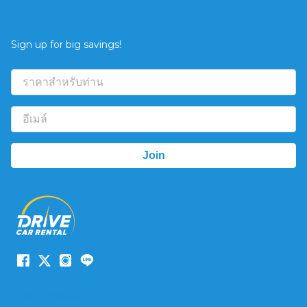
ข้อเสนอ
Sign up for big savings!
ระบบนำทางเว็บไซต์