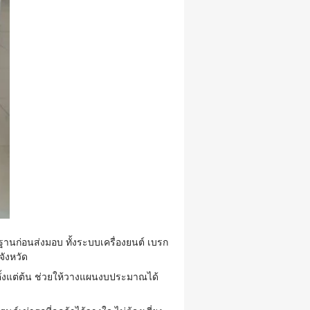
นก่อนส่งมอบ ทั้งระบบเครื่องยนต์ เบรก
จังหวัด
ขตั้งแต่ต้น ช่วยให้วางแผนงบประมาณได้