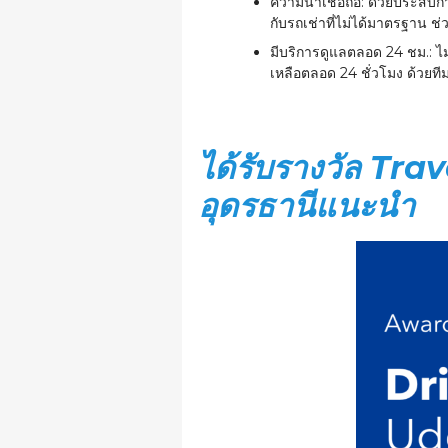
ความน่าเชื่อถือ:
ด้วยประสบการ
กับรถเช่าที่ไม่ได้มาตรฐาน 
มีบริการดูแลตลอด 24 ชม.:
ไ
เหลือตลอด 24 ชั่วโมง ด้วยที
ได้รับรางวัล Tra
อุดรธานีแนะนำ