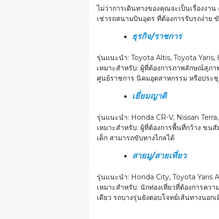
ไม่ว่าการเดินทางของคุณจะเป็นเรื่องงาน คร
เช่ารถสนามบินอุดร ที่ต้องการรับรถง่าย 
ธุรกิจ/ราชการ
รุ่นแนะนำ:
Toyota Altis, Toyota Yari
เหมาะสำหรับ:
ผู้ที่ต้องการภาพลักษณ์สุภา
ศูนย์ราชการ นิคมอุตสาหกรรม หรือประชุม
เยี่ยมญาติ
รุ่นแนะนำ:
Honda CR-V, Nissan Terra
เหมาะสำหรับ:
ผู้ที่ต้องการพื้นที่กว้าง ข
เด็ก สามารถขับทางไกลได้
สายมู/สายเที่ยว
รุ่นแนะนำ:
Honda City, Toyota Yaris A
เหมาะสำหรับ:
นักท่องเที่ยวที่ต้องการค
เดียว รถบางรุ่นยังตอบโจทย์เส้นทางนอกเม