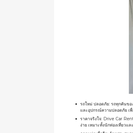
รถใหม่ ปลอดภัย:
รถทุกคันของ
และอุปกรณ์ความปลอดภัย เพื่อใ
ราคาจริงใจ:
Drive Car Renta
ง่าย เหมาะทั้งนักท่องเที่ยวและผู