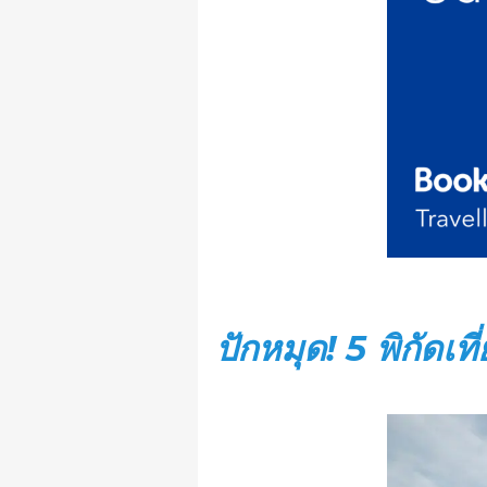
ปักหมุด! 5 พิกัดเท