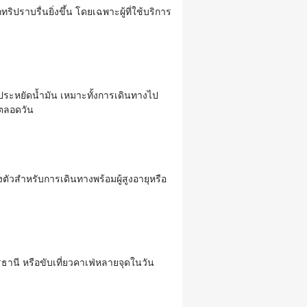
ิปราบรื่นยิ่งขึ้น โดยเฉพาะผู้ที่ใช้บริการ
วล ประหยัดน้ำมัน เหมาะทั้งการเดินทางไป
งตลอดวัน
่องตัวสำหรับการเดินทางพร้อมผู้สูงอายุหรือ
ธานี หรือขับเที่ยวคาเฟ่หลายจุดในวัน