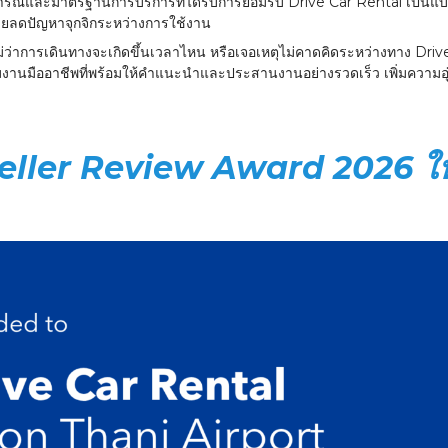
ณ์และมาตรฐานการบริการที่ได้รับการยอมรับ Drive Car Rental เป็นแบรนด์เ
ช่วยลดปัญหาจุกจิกระหว่างการใช้งาน
ม่ว่าการเดินทางจะเกิดขึ้นเวลาไหน หรือเจอเหตุไม่คาดคิดระหว่างทาง Dri
มงานมืออาชีพที่พร้อมให้คำแนะนำและประสานงานอย่างรวดเร็ว เพิ่มความอุ่น
veller Review Award 2026 ให้เ