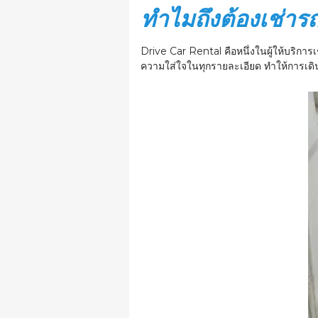
ทำไมถึงต้องเช่าร
Drive Car Rental คือหนึ่งในผู้ให้บริก
ความใส่ใจในทุกรายละเอียด ทำให้การเดิน