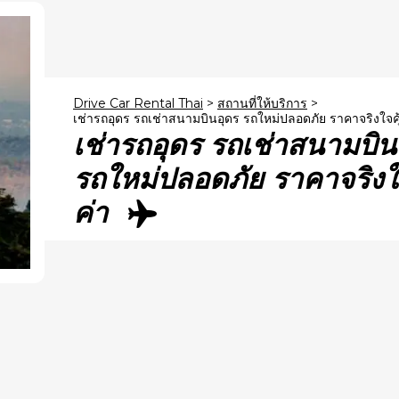
Drive Car Rental Thai
>
สถานที่ให้บริการ
>
เช่ารถอุดร รถเช่าสนามบินอุดร รถใหม่ปลอดภัย ราคาจริงใจคุ
เช่ารถอุดร รถเช่าสนามบิน
รถใหม่ปลอดภัย ราคาจริงใจ
ค่า