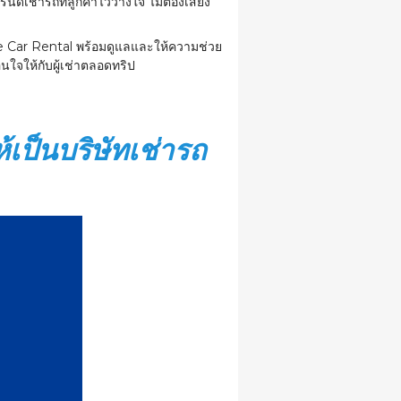
ช่ารถที่ลูกค้าไว้วางใจ ไม่ต้องเสี่ยง
ve Car Rental พร้อมดูแลและให้ความช่วย
ใจให้กับผู้เช่าตลอดทริป
ป็นบริษัทเช่ารถ