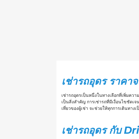
เช่ารถอุดร ราคาจ
เช่ารถอุดรเป็นหนึ่งในทางเลือกที่เพิ่มคว
เป็นสิ่งสำคัญ การเช่ารถที่มีเงื่อนไขชัด
เที่ยวของผู้เช่า จะช่วยให้ทุกการเดินทางเ
เช่ารถอุดร กับ D