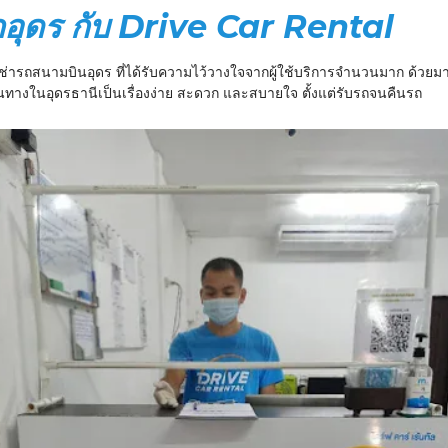
ถอุดร กับ Drive Car Rental
ารเช่ารถสนามบินอุดร ที่ได้รับความไว้วางใจจากผู้ใช้บริการจำนวนมาก ด้
ทางในอุดรธานีเป็นเรื่องง่าย สะดวก และสบายใจ ตั้งแต่รับรถจนคืนรถ