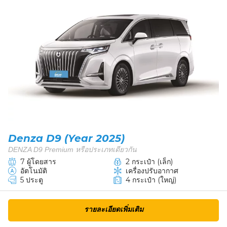
Denza D9 (Year 2025)
DENZA D9 Premium หรือประเภทเดียวกัน
7 ผู้โดยสาร
2 กระเป๋า (เล็ก)
อัตโนมัติ
เครื่องปรับอากาศ
5 ประตู
4 กระเป๋า (ใหญ่)
รายละเอียดเพิ่มเติม