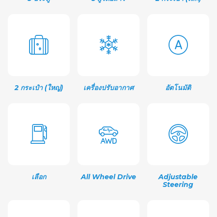
2 กระเป๋า (ใหญ่)
เครื่องปรับอากาศ
อัตโนมัติ
เลือก
All Wheel Drive
Adjustable
Steering