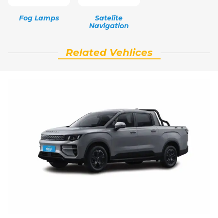
Fog Lamps
Satelite
Navigation
Related Vehlices