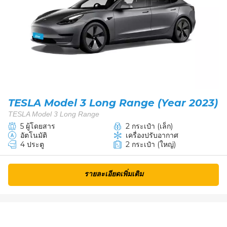
TESLA Model 3 Long Range (Year 2023)
TESLA Model 3 Long Range
5 ผู้โดยสาร
2 กระเป๋า (เล็ก)
อัตโนมัติ
เครื่องปรับอากาศ
4 ประตู
2 กระเป๋า (ใหญ่)
รายละเอียดเพิ่มเติม