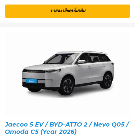
รายละเอียดเพิ่มเติม
Jaecoo 5 EV / BYD-ATTO 2 / Nevo Q05 /
Omoda C5 (Year 2026)