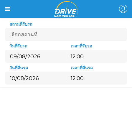
สถานที่รับรถ
วันที่รับรถ
เวลาที่รับรถ
12:00
สิงหาคม
2026
วันที่คืนรถ
เวลาที่คืนรถ
อ.
จ.
อ.
พ.
พฤ.
ศ.
ส.
12:00
26
27
28
29
30
31
1
สิงหาคม
2026
2
3
4
5
6
7
8
อ.
จ.
อ.
พ.
พฤ.
ศ.
ส.
9
10
11
12
13
14
15
26
27
28
29
30
31
1
16
17
18
19
20
21
22
2
3
4
5
6
7
8
23
24
25
26
27
28
29
9
10
11
12
13
14
15
30
31
1
2
3
4
5
16
17
18
19
20
21
22