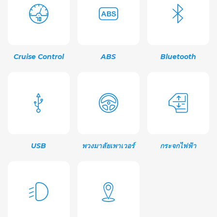
Cruise Control
ABS
Bluetooth
USB
พวงมาลัยเพาเวอร์
กระจกไฟฟ้า