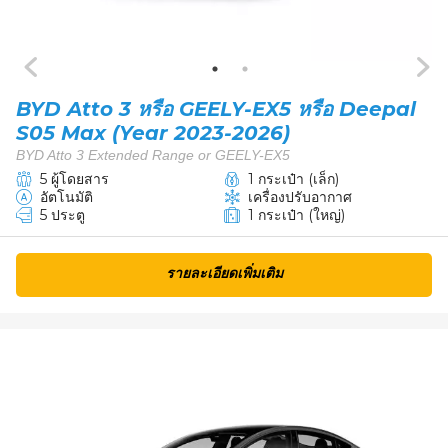
BYD Atto 3 หรือ GEELY-EX5 หรือ Deepal
S05 Max (Year 2023-2026)
BYD Atto 3 Extended Range or GEELY-EX5
5 ผู้โดยสาร
1 กระเป๋า (เล็ก)
อัตโนมัติ
เครื่องปรับอากาศ
5 ประตู
1 กระเป๋า (ใหญ่)
รายละเอียดเพิ่มเติม