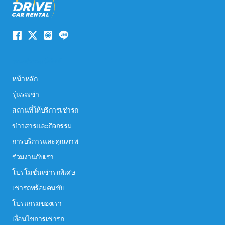
ระบบนำทางเว็บไซต์
หน้าหลัก
รุ่นรถเช่า
สถานที่ให้บริการเช่ารถ
ข่าวสารและกิจกรรม
การบริการและคุณภาพ
ร่วมงานกับเรา
โปรโมชั่นเช่ารถพิเศษ
เช่ารถพร้อมคนขับ
โปรแกรมของเรา
เงื่อนไขการเช่ารถ