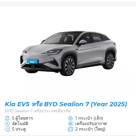
Kia EV5 หรือ BYD Sealion 7 (Year 2025)
BYD Sealion 7 หรือประเภทเดียวกัน
5 ผู้โดยสาร
1 กระเป๋า (เล็ก)
อัตโนมัติ
เครื่องปรับอากาศ
5 ประตู
2 กระเป๋า (ใหญ่)