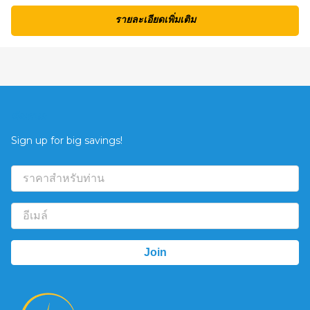
รายละเอียดเพิ่มเติม
ข้อเสนอ
Sign up for big savings!