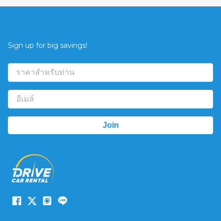
ข้อเสนอ
Sign up for big savings!