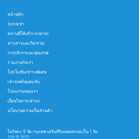
ระบบนำทางเว็บไซต์
หน้าหลัก
รุ่นรถเช่า
สถานที่ให้บริการเช่ารถ
ข่าวสารและกิจกรรม
การบริการและคุณภาพ
ร่วมงานกับเรา
โปรโมชั่นเช่ารถพิเศษ
เช่ารถพร้อมคนขับ
โปรแกรมของเรา
เงื่อนไขการเช่ารถ
นโยบายความเป็นส่วนตัว
ข่าวสารและกิจกรรม
ไหว้พระ 9 วัด กรุงเทพ เสริมสิริมงคลครบจบใน 1 วัน
July 15, 2026