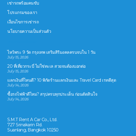
เช่ารถพร้อมคนขับ
โปรแกรมของเรา
เงื่อนไขการเช่ารถ
นโยบายความเป็นส่วนตัว
ข่าวสารและกิจกรรม
ไหว้พระ 9 วัด กรุงเทพ เสริมสิริมงคลครบจบใน 1 วัน
July 15, 2026
20 ที่เที่ยวกระบี่ ไม่ใช่ทะเล สวยจนต้องบอกต่อ
July 15, 2026
แลกเงินที่ไหนดี? 10 พิกัดร้านแลกเงินและ Travel Card เรทดีสุด
July 14, 2026
ซื้อรถไฟฟ้าดีไหม? สรุปครบทุกประเด็น ก่อนตัดสินใจ
July 14, 2026
ติดต่อเรา
S.M.T Rent A Car Co., Ltd.
727 Srinakarin Rd.
Suanlang, Bangkok 10250