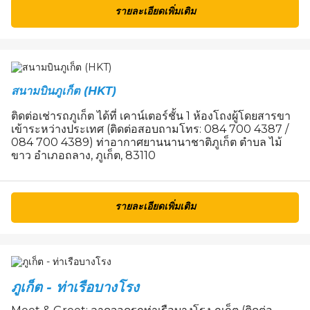
รายละเอียดเพิ่มเติม
สนามบินภูเก็ต (HKT)
ติดต่อเช่ารถภูเก็ต ได้ที่ เคาน์เตอร์ชั้น 1 ห้องโถงผู้โดยสารขา
เข้าระหว่างประเทศ (ติดต่อสอบถามโทร: 084 700 4387 /
084 700 4389) ท่าอากาศยานนานาชาติภูเก็ต ตำบล ไม้
ขาว อำเภอถลาง, ภูเก็ต, 83110
รายละเอียดเพิ่มเติม
ภูเก็ต - ท่าเรือบางโรง