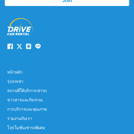
ระบบนำทางเว็บไซต์
หน้าหลัก
รุ่นรถเช่า
สถานที่ให้บริการเช่ารถ
ข่าวสารและกิจกรรม
การบริการและคุณภาพ
ร่วมงานกับเรา
โปรโมชั่นเช่ารถพิเศษ