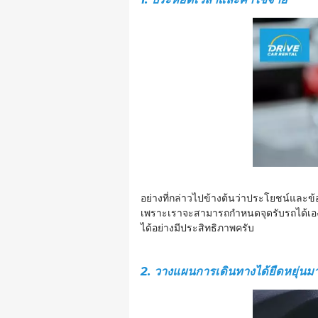
อย่างที่กล่าวไปข้างต้นว่าประโยชน์และข้อ
เพราะเราจะสามารถกำหนดจุดรับรถได้เอง ไม
ได้อย่างมีประสิทธิภาพครับ
2. วางแผนการเดินทางได้ยืดหยุ่นมา