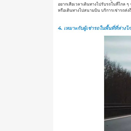
อยากเสียเวลาเดินทางไปรับรถในที่ไกล ๆ 
หรือเดินทางไปสนามบิน บริการเช่ารถส่งถึ
4. เหมาะกับผู้เช่ารถในพื้นที่ที่ห่างไ