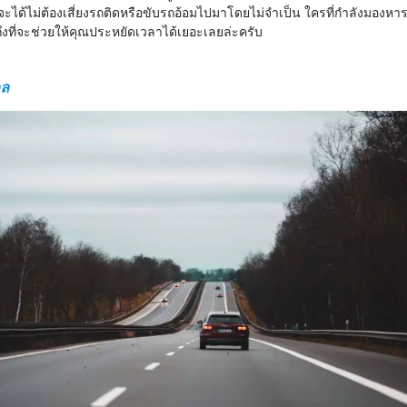
จะได้ไม่ต้องเสี่ยงรถติดหรือขับรถอ้อมไปมาโดยไม่จำเป็น ใครที่กำลังมองหา
งที่จะช่วยให้คุณประหยัดเวลาได้เยอะเลยล่ะครับ
กล