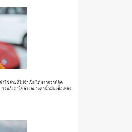
ช้จ่ายที่ไม่จำเป็นได้มากกว่าที่คิด
มถึงค่าใช้จ่ายอย่างค่าน้ำมันเชื้อเพลิง