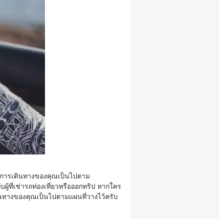
ผนการเดินทางของคุณเป็นไปตาม
ผู้ที่เช่ารถท่องเที่ยวหรือออกทริป หากใคร
รเดินทางของคุณเป็นไปตามแผนที่วางไว้ครับ