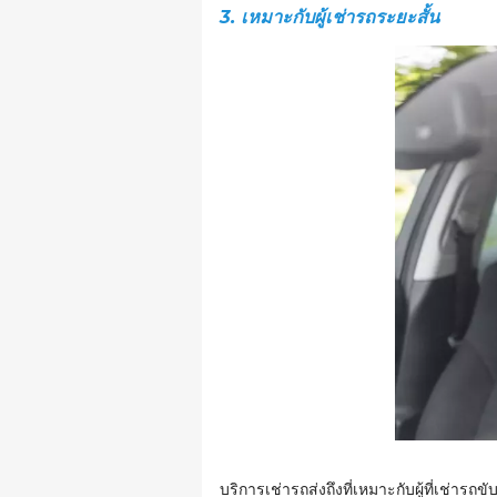
3. เหมาะกับผู้เช่ารถระยะสั้น
บริการเช่ารถส่งถึงที่เหมาะกับผู้ที่เช่