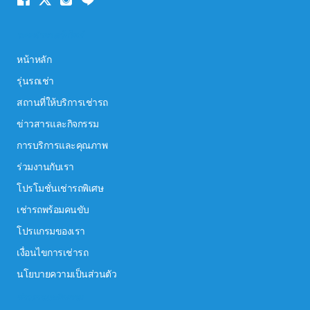
ระบบนำทางเว็บไซต์
หน้าหลัก
รุ่นรถเช่า
สถานที่ให้บริการเช่ารถ
ข่าวสารและกิจกรรม
การบริการและคุณภาพ
ร่วมงานกับเรา
โปรโมชั่นเช่ารถพิเศษ
เช่ารถพร้อมคนขับ
โปรแกรมของเรา
เงื่อนไขการเช่ารถ
นโยบายความเป็นส่วนตัว
ข่าวสารและกิจกรรม