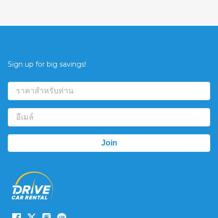
ข้อเสนอ
Sign up for big savings!