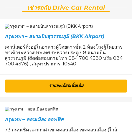
เช่ารถกับ Drive Car Rental
กรุงเทพฯ – สนามบินสุวรรณภูมิ (BKK Airport)
เคาน์เตอร์ตั้งอยู่ในอาคารผู้โดยสารชั้น 2 ห้องโถงผู้โดยสาร
ขาเข้าระหว่างประเทศ ระหว่างประตู7-8 สนามบิน
สุวรรณภูมิ (ติดต่อสอบถามโทร 084 700 4380 หรือ 084
700 4376) , สมุทรปราการ, 10540
รายละเอียดเพิ่มเติม
กรุงเทพ – ดอนเมือง ออฟฟิศ
73 ถนนเชิดวุฒากาศ แขวงดอนเมือง เขตดอนเมือง (ใกล้