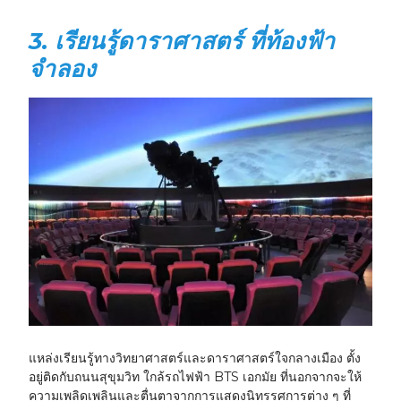
3. เรียนรู้ดาราศาสตร์ ที่ท้องฟ้า
จำลอง
แหล่งเรียนรู้ทางวิทยาศาสตร์และดาราศาสตร์ใจกลางเมือง ตั้ง
อยู่ติดกับถนนสุขุมวิท ใกล้รถไฟฟ้า BTS เอกมัย ที่นอกจากจะให้
ความเพลิดเพลินและตื่นตาจากการแสดงนิทรรศการต่าง ๆ ที่