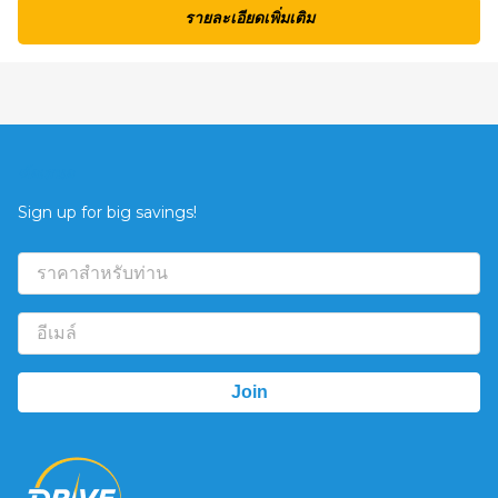
รายละเอียดเพิ่มเติม
ข้อเสนอ
Sign up for big savings!