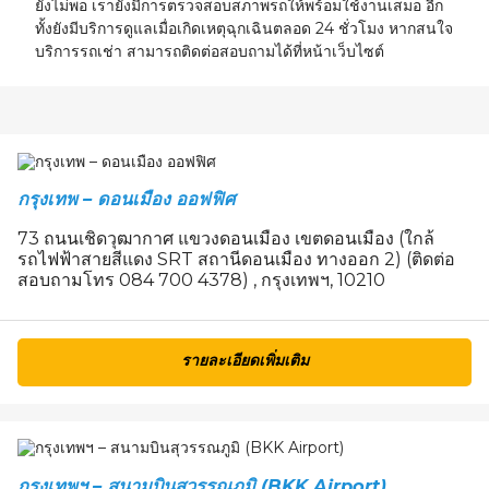
ยังไม่พอ เรายังมีการตรวจสอบสภาพรถให้พร้อมใช้งานเสมอ อีก
ทั้งยังมีบริการดูแลเมื่อเกิดเหตุฉุกเฉินตลอด 24 ชั่วโมง หากสนใจ
บริการรถเช่า สามารถติดต่อสอบถามได้ที่หน้าเว็บไซต์
กรุงเทพ – ดอนเมือง ออฟฟิศ
73 ถนนเชิดวุฒากาศ แขวงดอนเมือง เขตดอนเมือง (ใกล้
รถไฟฟ้าสายสีแดง SRT สถานีดอนเมือง ทางออก 2) (ติดต่อ
สอบถามโทร 084 700 4378) , กรุงเทพฯ, 10210
รายละเอียดเพิ่มเติม
กรุงเทพฯ – สนามบินสุวรรณภูมิ (BKK Airport)