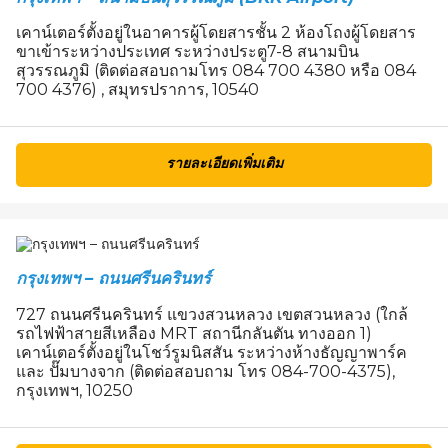
เคาน์เตอร์ตั้งอยู่ในอาคารผู้โดยสารชั้น 2 ห้องโถงผู้โดยสาร
ขาเข้าระหว่างประเทศ ระหว่างประตู7-8 สนามบิน
สุวรรณภูมิ (ติดต่อสอบถามโทร 084 700 4380 หรือ 084
700 4376) , สมุทรปราการ, 10540
รายละเอียดเพิ่มเติม
กรุงเทพฯ – ถนนศรีนครินทร์
727 ถนนศรีนครินทร์ แขวงสวนหลวง เขตสวนหลวง (ใกล้
รถไฟฟ้าสายสีเหลือง MRT สถานีกลันตัน ทางออก 1)
เคาน์เตอร์ตั้งอยู่ในโชว์รูมนิสสัน ระหว่างห้างธัญญาพาร์ค
และ ปั๊มบางจาก (ติดต่อสอบถาม โทร 084-700-4375),
กรุงเทพฯ, 10250