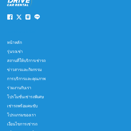
ระบบนำทางเว็บไซต์
หน้าหลัก
รุ่นรถเช่า
สถานที่ให้บริการเช่ารถ
ข่าวสารและกิจกรรม
การบริการและคุณภาพ
ร่วมงานกับเรา
โปรโมชั่นเช่ารถพิเศษ
เช่ารถพร้อมคนขับ
โปรแกรมของเรา
เงื่อนไขการเช่ารถ