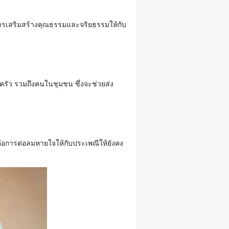
นการเสริมสร้างคุณธรรมและจริยธรรมให้กับ
รัว รวมถึงคนในชุมชน ซึ่งจะช่วยส่ง
คือการต่อลมหายใจให้กับประเพณีให้ยังคง