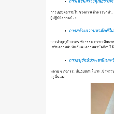
การเสริมสร้างคุณธรรมจ
การปฏิบัติธรรมในช่วงการเข้าพรรษานั้น 
ผู้ปฏิบัติธรรมด้วย
การสร้างความสามัคคีใน
การทำบุญตักบาตร ฟังธรรม ถวายเทียนพรร
เสริมความสัมพันธ์และความสามัคคีกันได้เ
การอนุรักษ์ประเพณีและ
หลาย ๆ กิจกรรมที่ปฏิบัติกันในวันเข้าพร
อยู่นั่นเอง