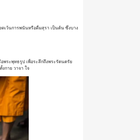
ดเว้นการพนันหรือดื่มสุรา เป็นต้น ซึ่งบาง
อพระพุทธรูป เพื่อระลึกถึงพระรัตนตรัย
ทั้งกาย วาจา ใจ