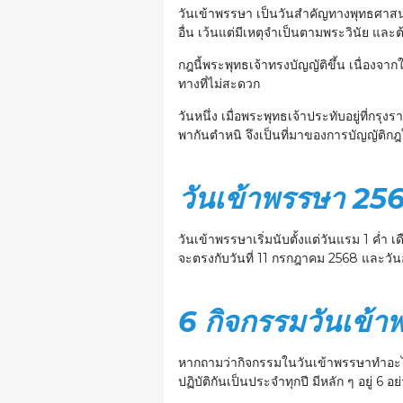
วันเข้าพรรษา เป็นวันสำคัญทางพุทธศาสนา ซ
อื่น เว้นแต่มีเหตุจำเป็นตามพระวินัย และต
กฎนี้พระพุทธเจ้าทรงบัญญัติขึ้น เนื่องจากใ
ทางที่ไม่สะดวก
วันหนึ่ง เมื่อพระพุทธเจ้าประทับอยู่ที่ก
พากันตำหนิ จึงเป็นที่มาของการบัญญัติก
วันเข้าพรรษา 2568
วันเข้าพรรษาเริ่มนับตั้งแต่วันแรม 1 ค่ำ 
จะตรงกับวันที่ 11 กรกฎาคม 2568 และวัน
6 กิจกรรมวันเข้
หากถามว่ากิจกรรมในวันเข้าพรรษาทำอะไร
ปฏิบัติกันเป็นประจำทุกปี มีหลัก ๆ อยู่ 6 อย่