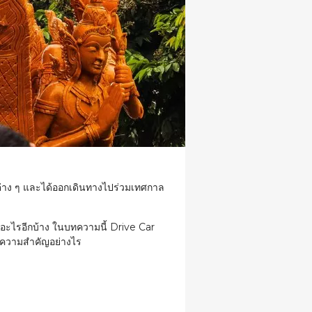
ต่าง ๆ และได้ออกเดินทางไปร่วมเทศกาล
ำอะไรอีกบ้าง ในบทความนี้ Drive Car
ีความสำคัญอย่างไร