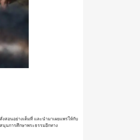
สั่งสอนอย่างเต็มที่ และนำมาเผยแพร่ให้กับ
ับสนุนการศึกษาพระธรรมอีกทาง