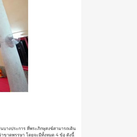
ว้นบางประการ ที่พระภิกษุสงฆ์สามารถเดิน
่าขาดพรรษา โดยจะมีทั้งหมด 4 ข้อ ดังนี้