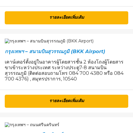
รายละเอียดเพิ่มเติม
กรุงเทพฯ – สนามบินสุวรรณภูมิ (BKK Airport)
เคาน์เตอร์ตั้งอยู่ในอาคารผู้โดยสารชั้น 2 ห้องโถงผู้โดยสาร
ขาเข้าระหว่างประเทศ ระหว่างประตู7-8 สนามบิน
สุวรรณภูมิ (ติดต่อสอบถามโทร 084 700 4380 หรือ 084
700 4376) , สมุทรปราการ, 10540
รายละเอียดเพิ่มเติม