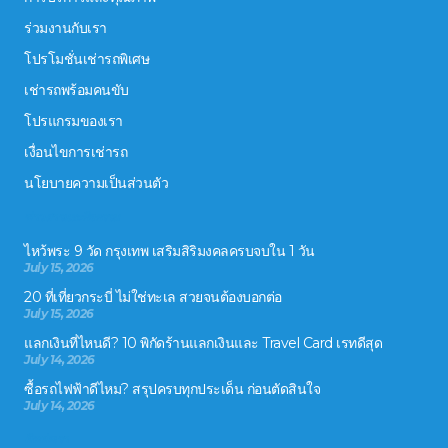
ร่วมงานกับเรา
โปรโมชั่นเช่ารถพิเศษ
เช่ารถพร้อมคนขับ
โปรแกรมของเรา
เงื่อนไขการเช่ารถ
นโยบายความเป็นส่วนตัว
ข่าวสารและกิจกรรม
ไหว้พระ 9 วัด กรุงเทพ เสริมสิริมงคลครบจบใน 1 วัน
July 15, 2026
20 ที่เที่ยวกระบี่ ไม่ใช่ทะเล สวยจนต้องบอกต่อ
July 15, 2026
แลกเงินที่ไหนดี? 10 พิกัดร้านแลกเงินและ Travel Card เรทดีสุด
July 14, 2026
ซื้อรถไฟฟ้าดีไหม? สรุปครบทุกประเด็น ก่อนตัดสินใจ
July 14, 2026
ติดต่อเรา