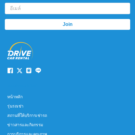
ระบบนำทางเว็บไซต์
หน้าหลัก
รุ่นรถเช่า
สถานที่ให้บริการเช่ารถ
ข่าวสารและกิจกรรม
การบริการและคุณภาพ