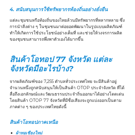
4. สนับสนุนการใช้ทรัพยากรท้องถิ่นอย่างยั่งยืน
แต่ละชุมชนหรือท้องถิ่นของไทยล้วนมีทรัพยากรที่หลากหลาย ซึ่ง
การนำสิ่งต่าง ๆ ในชุมชนมาต่อยอดพัฒนาในรูปแบบผลิตภัณฑ์
ทำให้เกิดการใช้ประโยชน์อย่างเต็มที่ และช่วยให้วงจรการผลิต
ของชุมชนสามารถพึ่งพาตัวเองได้มากขึ้น
สินค้าโอทอป 77 จังหวัด แต่ละ
จังหวัดมีอะไรบ้าง?
จากผลิตภัณฑ์ของ 7,255 ตำบลทั่วประเทศไทย จะมีสินค้าอยู่
จำนวนหนึ่งถูกสนับสนุนให้เป็นสินค้า OTOP ประจำจังหวัด ที่ได้
สื่อถึงเอกลักษณ์และวัฒนธรรมประจำถิ่นออกมาได้อย่างโดดเด่น
โดยสินค้า OTOP 77 จังหวัดที่มีชื่อเสียงจะถูกแบ่งออกเป็นตาม
ภาคต่าง ๆ ของประเทศไทยดังนี้
สินค้าโอทอปภาคเหนือ
ผ้าทอเชียงใหม่