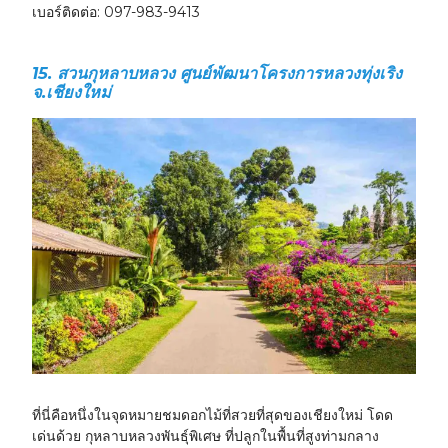
เบอร์ติดต่อ:
097-983-9413
15. สวนกุหลาบหลวง ศูนย์พัฒนาโครงการหลวงทุ่งเริง
จ.เชียงใหม่
ที่นี่คือหนึ่งในจุดหมายชมดอกไม้ที่สวยที่สุดของเชียงใหม่ โดด
เด่นด้วย
กุหลาบหลวงพันธุ์พิเศษ
ที่ปลูกในพื้นที่สูงท่ามกลาง