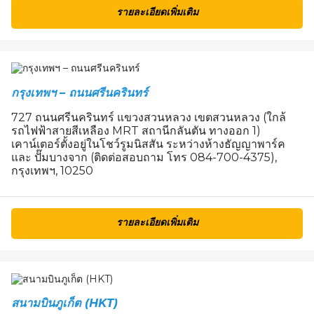
รายละเอียดเพิ่มเติม
กรุงเทพฯ – ถนนศรีนครินทร์
727 ถนนศรีนครินทร์ แขวงสวนหลวง เขตสวนหลวง (ใกล้
รถไฟฟ้าสายสีเหลือง MRT สถานีกลันตัน ทางออก 1)
เคาน์เตอร์ตั้งอยู่ในโชว์รูมนิสสัน ระหว่างห้างธัญญาพาร์ค
และ ปั๊มบางจาก (ติดต่อสอบถาม โทร 084-700-4375),
กรุงเทพฯ, 10250
รายละเอียดเพิ่มเติม
สนามบินภูเก็ต (HKT)