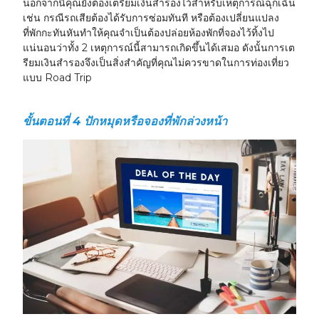
นอกจากนี้คุณยังต้องเตรียมเงินสำรองไว้สำหรับเหตุการณ์ฉุกเฉิน
เช่น กรณีรถเสียต้องได้รับการซ่อมทันที หรือต้องเปลี่ยนแปลง
ที่พักกะทันหันทำให้คุณจำเป็นต้องปล่อยห้องพักที่จองไว้ทิ้งไป
แน่นอนว่าทั้ง 2 เหตุการณ์นี้สามารถเกิดขึ้นได้เสมอ ดังนั้นการเต
รียมเงินสำรองจึงเป็นสิ่งสำคัญที่คุณไม่ควรขาดในการท่องเที่ยว
แบบ Road Trip
ขั้นตอนที่ 4 ปักหมุดหรือจองที่พักล่วงหน้า