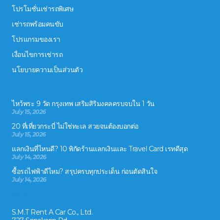
โปรโมชั่นเช่ารถพิเศษ
เช่ารถพร้อมคนขับ
โปรแกรมของเรา
เงื่อนไขการเช่ารถ
นโยบายความเป็นส่วนตัว
ข่าวสารและกิจกรรม
ไหว้พระ 9 วัด กรุงเทพ เสริมสิริมงคลครบจบใน 1 วัน
July 15, 2026
20 ที่เที่ยวกระบี่ ไม่ใช่ทะเล สวยจนต้องบอกต่อ
July 15, 2026
แลกเงินที่ไหนดี? 10 พิกัดร้านแลกเงินและ Travel Card เรทดีสุด
July 14, 2026
ซื้อรถไฟฟ้าดีไหม? สรุปครบทุกประเด็น ก่อนตัดสินใจ
July 14, 2026
ติดต่อเรา
S.M.T Rent A Car Co., Ltd.