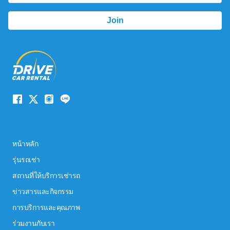
ระบบนำทางเว็บไซต์
หน้าหลัก
รุ่นรถเช่า
สถานที่ให้บริการเช่ารถ
ข่าวสารและกิจกรรม
การบริการและคุณภาพ
ร่วมงานกับเรา