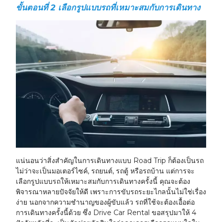
ขั้นตอนที่ 2 เลือกรูปแบบรถที่เหมาะสมกับการเดินทาง
แน่นอนว่าสิ่งสำคัญในการเดินทางแบบ Road Trip ก็ต้องเป็นรถ
ไม่ว่าจะเป็นมอเตอร์ไซค์, รถยนต์, รถตู้ หรือรถบ้าน แต่การจะ
เลือกรูปแบบรถให้เหมาะสมกับการเดินทางครั้งนี้ คุณจะต้อง
พิจารณาหลายปัจจัยให้ดี เพราะการขับรถระยะไกลนั้นไม่ใช่เรื่อง
ง่าย นอกจากความชำนาญของผู้ขับแล้ว รถที่ใช้จะต้องเอื้อต่อ
การเดินทางครั้งนี้ด้วย ซึ่ง Drive Car Rental ขอสรุปมาให้ 4