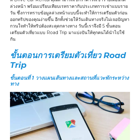
ล่วงหน้า พร้อมเปรียบเทียบเรทราคากับประเภทการเช่าแบบราย
วัน ซึ่งการทราบข้อมูลล่วงหน้าแบบนี้จะทำให้การเตรียมตัวก่อน
ออกทริปของคุณง่ายขึ้น อีกทั้งช่วยให้วันเดินทางจริงไม่เจอปัญหา
กวนใจทำให้ทริปต้องสะดุดกลางทาง วันนี้เราจึงมี 5 ขั้นตอน
เตรียมตัวเที่ยวแบบ Road Trip มาแบ่งปันให้ทุกคนได้นำไปใช้
กัน
ขั้นตอนการเตรียมตัวเที่ยว Road
Trip
ขั้นตอนที่ 1 วางแผนเส้นทางและสถานที่แวะพักระหว่าง
ทาง