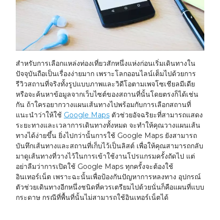
สำหรับการเลือกแหล่งท่องเที่ยวสักหนึ่งแห่งก่อนเริ่มเดินทางใน
ปัจจุบันถือเป็นเรื่องง่ายมาก เพราะโลกออนไลน์เต็มไปด้วยการ
รีวิวสถานที่จริงทั้งรูปแบบภาพและวิดีโอตามเพจโซเชียลมีเดีย
หรือจะค้นหาข้อมูลจากเว็บไซต์ของสถานที่นั้นโดยตรงก็ได้เช่น
กัน ถ้าใครอยากวางแผนเส้นทางไปพร้อมกับการเลือกสถานที่
แนะนำว่าให้ใช้
Google Maps
ตัวช่วยอัจฉริยะที่สามารถแสดง
ระยะทางและเวลาการเดินทางทั้งหมด จะทำให้คุณวางแผนเส้น
ทางได้ง่ายขึ้น ยิ่งไปกว่านั้นการใช้ Google Maps ยังสามารถ
บันทึกเส้นทางและสถานที่เก็บไว้เป็นลิสต์ เพื่อให้คุณสามารถกลับ
มาดูเส้นทางที่วางไว้ในการเข้าใช้งานโปรแกรมครั้งถัดไป แต่
อย่าลืมว่าการเปิดใช้ Google Maps ทุกครั้งจะต้องใช้
อินเทอร์เน็ต เพราะฉะนั้นเพื่อป้องกันปัญหาการหลงทาง อุปกรณ์
ตัวช่วยเดินทางอีกหนึ่งชนิดที่ควรเตรียมไปด้วยนั่นก็คือแผนที่แบบ
กระดาษ กรณีที่พื้นที่นั้นไม่สามารถใช้อินเทอร์เน็ตได้