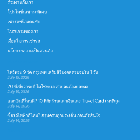
ร่วมงานกับเรา
โปรโมชั่นเช่ารถพิเศษ
เช่ารถพร้อมคนขับ
โปรแกรมของเรา
เงื่อนไขการเช่ารถ
นโยบายความเป็นส่วนตัว
ข่าวสารและกิจกรรม
ไหว้พระ 9 วัด กรุงเทพ เสริมสิริมงคลครบจบใน 1 วัน
July 15, 2026
20 ที่เที่ยวกระบี่ ไม่ใช่ทะเล สวยจนต้องบอกต่อ
July 15, 2026
แลกเงินที่ไหนดี? 10 พิกัดร้านแลกเงินและ Travel Card เรทดีสุด
July 14, 2026
ซื้อรถไฟฟ้าดีไหม? สรุปครบทุกประเด็น ก่อนตัดสินใจ
July 14, 2026
ติดต่อเรา