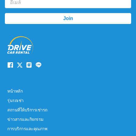
ระบบนำทางเว็บไซต์
หน้าหลัก
รุ่นรถเช่า
สถานที่ให้บริการเช่ารถ
ข่าวสารและกิจกรรม
การบริการและคุณภาพ