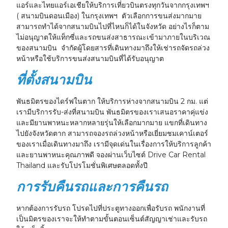
แอร์และไทยแอร์เอเชียให้บริการเที่ยวบินตรงทุกวันจากกรุงเทพฯ
( สนามบินดอนเมือง) ในกรุงเทพฯ ตัวเลือกการขนส่งมากมาย
สามารถทำได้จากสนามบินไปที่ไหนก็ได้ในจังหวัด อย่างไรก็ตาม
ไม่อนุญาตให้แท็กซี่และรถขนส่งสาธารณะเข้ามาภายในบริเวณ
ของสนามบิน จำกัดผู้โดยสารที่เดินทางมาถึงให้เช่ารถจัดรถล่วง
หน้าหรือใช้บริการขนส่งสนามบินที่ได้รับอนุญาต
ที่ตั้งสนามบิน
พันธมิตรของไดร์ฟในตาก ให้บริการห่างจากสนามบิน 2 กม. แต่
เรามีบริการรับ-ส่งที่สนามบิน พันธมิตรของเราเสนอราคาคุ่แข่ง
และมียานพาหนะหลากหลายรุ่นให้เลือกมากมาย แขกที่เดินทาง
ไปยังจังหวัดตาก สามารถจองรถล่วงหน้าหรือเยี่ยมชมเคาน์เตอร์
ของเราเมื่อเดินทางมาถึง เรามีจุดเด่นในเรื่องการให้บริการลูกค้า
และยานพาหนะคุณภาพดี จองผ่านเว็บไซต์ Drive Car Rental
Thailand และรับโปรโมชั่นพิเศษตลอดทั้งปี
การรับคืนรถและการคืนรถ
หากต้องการรับรถ โปรดไปที่ประตูทางออกเพื่อรับรถ พนักงานที่
เป็นมิตรของเราจะให้ทำตามขั้นตอนเซ็นต์สัญญาเช่าและรับรถ