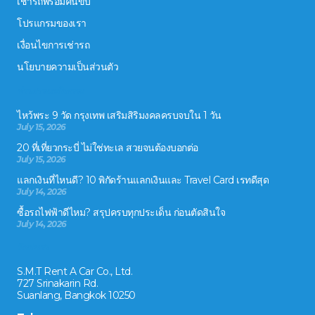
เช่ารถพร้อมคนขับ
โปรแกรมของเรา
เงื่อนไขการเช่ารถ
นโยบายความเป็นส่วนตัว
ข่าวสารและกิจกรรม
ไหว้พระ 9 วัด กรุงเทพ เสริมสิริมงคลครบจบใน 1 วัน
July 15, 2026
20 ที่เที่ยวกระบี่ ไม่ใช่ทะเล สวยจนต้องบอกต่อ
July 15, 2026
แลกเงินที่ไหนดี? 10 พิกัดร้านแลกเงินและ Travel Card เรทดีสุด
July 14, 2026
ซื้อรถไฟฟ้าดีไหม? สรุปครบทุกประเด็น ก่อนตัดสินใจ
July 14, 2026
ติดต่อเรา
S.M.T Rent A Car Co., Ltd.
727 Srinakarin Rd.
Suanlang, Bangkok 10250