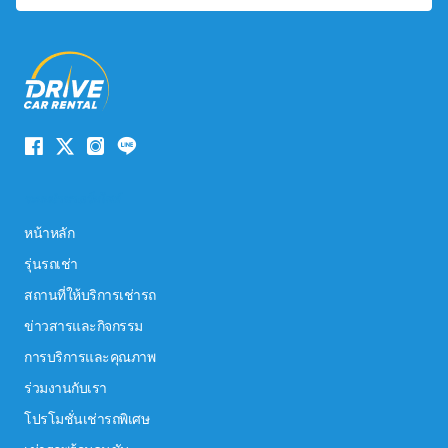
ระบบนำทางเว็บไซต์
หน้าหลัก
รุ่นรถเช่า
สถานที่ให้บริการเช่ารถ
ข่าวสารและกิจกรรม
การบริการและคุณภาพ
ร่วมงานกับเรา
โปรโมชั่นเช่ารถพิเศษ